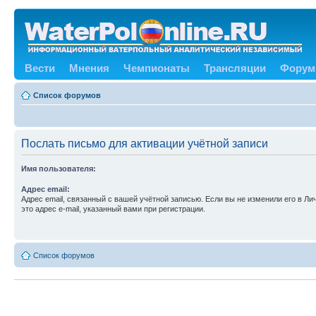
Вести
Мнения
Чемпионаты
Трансляции
Форум
Список форумов
Послать письмо для активации учётной записи
Имя пользователя:
Адрес email:
Адрес email, связанный с вашей учётной записью. Если вы не изменили его в Ли
это адрес e-mail, указанный вами при регистрации.
Список форумов