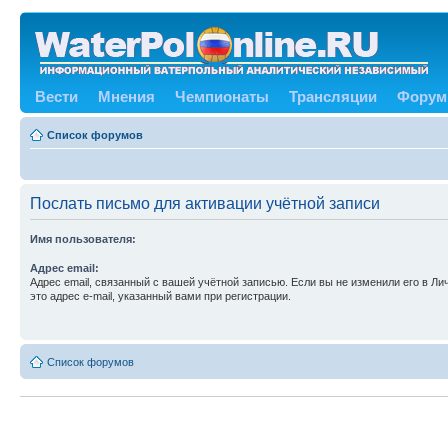
Вести
Мнения
Чемпионаты
Трансляции
Форум
Список форумов
Послать письмо для активации учётной записи
Имя пользователя:
Адрес email:
Адрес email, связанный с вашей учётной записью. Если вы не изменили его в Ли
это адрес e-mail, указанный вами при регистрации.
Список форумов