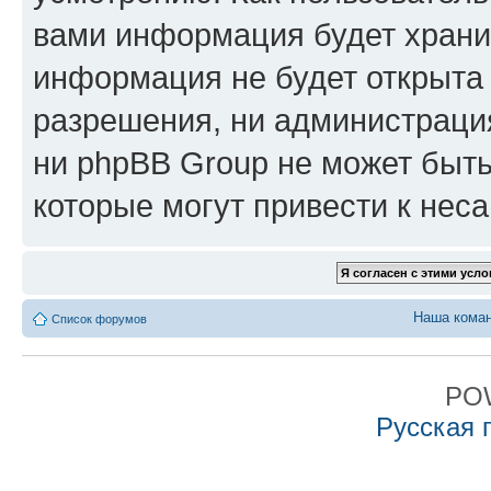
вами информация будет хранит
информация не будет открыта
разрешения, ни администрация
ни phpBB Group не может быть
которые могут привести к нес
Наша кома
Список форумов
PO
Русская 