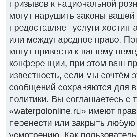
призывов к национальной розн
могут нарушить законы вашей 
предоставляет услуги хостинга
или международное право. По
могут привести к вашему нем
конференции, при этом ваш пр
известность, если мы сочтём э
сообщений сохраняются для в
политики. Вы соглашаетесь с 
«waterpolonline.ru» имеют пра
перенести или закрыть любую
усмотрению. Как пользователь