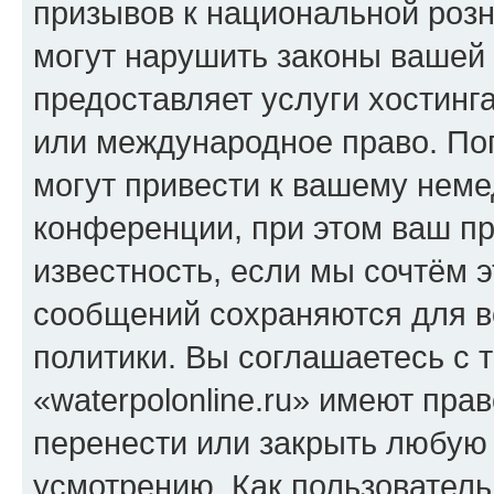
призывов к национальной розн
могут нарушить законы вашей 
предоставляет услуги хостинга
или международное право. По
могут привести к вашему нем
конференции, при этом ваш пр
известность, если мы сочтём э
сообщений сохраняются для в
политики. Вы соглашаетесь с 
«waterpolonline.ru» имеют пра
перенести или закрыть любую
усмотрению. Как пользователь