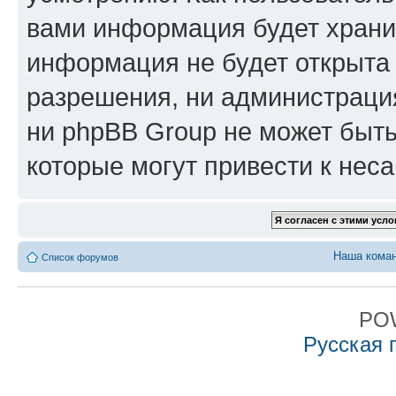
вами информация будет хранит
информация не будет открыта
разрешения, ни администрация
ни phpBB Group не может быть
которые могут привести к нес
Наша кома
Список форумов
PO
Русская 