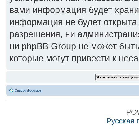
вами информация будет хранит
информация не будет открыта
разрешения, ни администрация
ни phpBB Group не может быть
которые могут привести к нес
Список форумов
PO
Русская 