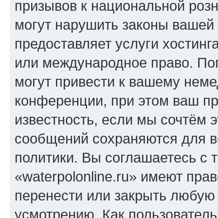
призывов к национальной розн
могут нарушить законы вашей 
предоставляет услуги хостинга
или международное право. По
могут привести к вашему нем
конференции, при этом ваш пр
известность, если мы сочтём э
сообщений сохраняются для в
политики. Вы соглашаетесь с 
«waterpolonline.ru» имеют пра
перенести или закрыть любую
усмотрению. Как пользователь