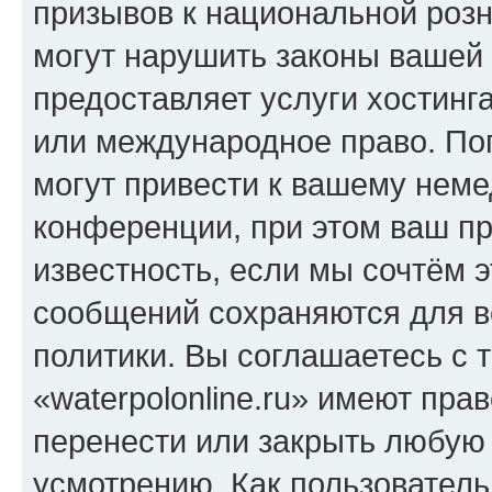
призывов к национальной розн
могут нарушить законы вашей 
предоставляет услуги хостинга
или международное право. По
могут привести к вашему нем
конференции, при этом ваш пр
известность, если мы сочтём э
сообщений сохраняются для в
политики. Вы соглашаетесь с 
«waterpolonline.ru» имеют пра
перенести или закрыть любую
усмотрению. Как пользователь