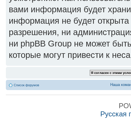
вами информация будет хранит
информация не будет открыта
разрешения, ни администрация
ни phpBB Group не может быть
которые могут привести к нес
Наша кома
Список форумов
PO
Русская 