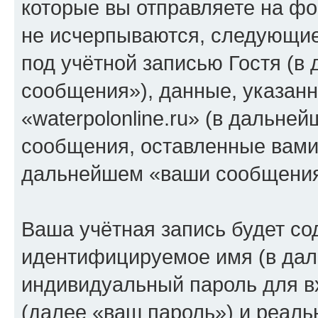
которые вы отправляете на фо
не исчерпываются, следующи
под учётной записью Гостя (
сообщения»), данные, указан
«waterpolonline.ru» (в дальне
сообщения, оставленные вами 
дальнейшем «ваши сообщения
Ваша учётная запись будет со
идентифицируемое имя (в дал
индивидуальный пароль для в
(далее «ваш пароль») и реаль