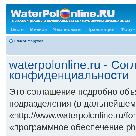
Вести
Мнения
Чемпионаты
Трансляции
Форум
Список форумов
waterpolonline.ru - Со
конфиденциальности
Это соглашение подробно объяс
подразделения (в дальнейшем «
«http://www.waterpolonline.ru/
«программное обеспечение ph