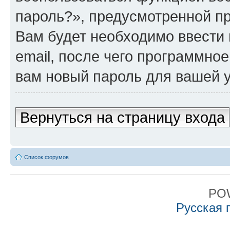
пароль?», предусмотренной п
Вам будет необходимо ввести 
email, после чего программно
вам новый пароль для вашей у
Вернуться на страницу входа
Список форумов
PO
Русская 