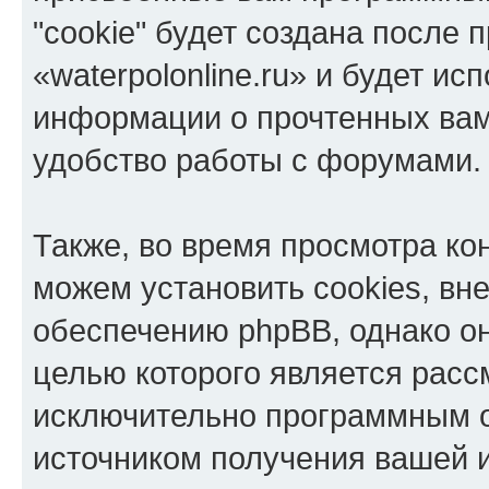
"cookie" будет создана после
«waterpolonline.ru» и будет и
информации о прочтенных вам
удобство работы с форумами.
Также, во время просмотра кон
можем установить cookies, в
обеспечению phpBB, однако он
целью которого является расс
исключительно программным 
источником получения вашей 