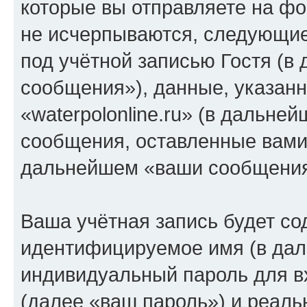
которые вы отправляете на фо
не исчерпываются, следующи
под учётной записью Гостя (
сообщения»), данные, указан
«waterpolonline.ru» (в дальне
сообщения, оставленные вами 
дальнейшем «ваши сообщения
Ваша учётная запись будет со
идентифицируемое имя (в дал
индивидуальный пароль для в
(далее «ваш пароль») и реаль