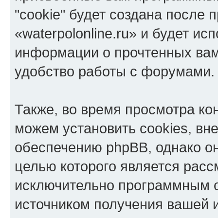
"cookie" будет создана после
«waterpolonline.ru» и будет и
информации о прочтенных вам
удобство работы с форумами.
Также, во время просмотра кон
можем установить cookies, в
обеспечению phpBB, однако он
целью которого является расс
исключительно программным 
источником получения вашей 