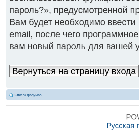
пароль?», предусмотренной п
Вам будет необходимо ввести 
email, после чего программно
вам новый пароль для вашей у
Вернуться на страницу входа
Список форумов
PO
Русская 