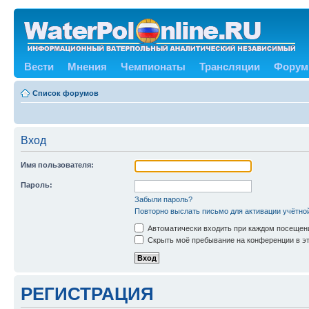
Вести
Мнения
Чемпионаты
Трансляции
Форум
Список форумов
Вход
Имя пользователя:
Пароль:
Забыли пароль?
Повторно выслать письмо для активации учётно
Автоматически входить при каждом посещен
Скрыть моё пребывание на конференции в эт
РЕГИСТРАЦИЯ