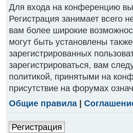
Для входа на конференцию вы
Регистрация занимает всего н
вам более широкие возможнос
могут быть установлены такж
зарегистрированных пользова
зарегистрироваться, вам след
политикой, принятыми на конф
присутствие на форумах означ
Общие правила
|
Соглашени
Регистрация