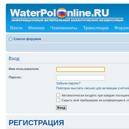
Вести
Мнения
Чемпионаты
Трансляции
Форум
Список форумов
Вход
Имя пользователя:
Пароль:
Забыли пароль?
Повторно выслать письмо для активации учётно
Автоматически входить при каждом посещен
Скрыть моё пребывание на конференции в эт
РЕГИСТРАЦИЯ