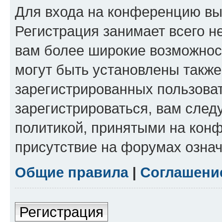
Для входа на конференцию вы
Регистрация занимает всего н
вам более широкие возможнос
могут быть установлены такж
зарегистрированных пользова
зарегистрироваться, вам след
политикой, принятыми на конф
присутствие на форумах означ
Общие правила
|
Соглашени
Регистрация