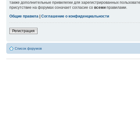
также дополнительные привилегии для зарегистрированных пользовател
присутствие на форумах означает согласие со
всеми
правилами.
Общие правила
|
Соглашение о конфиденциальности
Регистрация
Список форумов