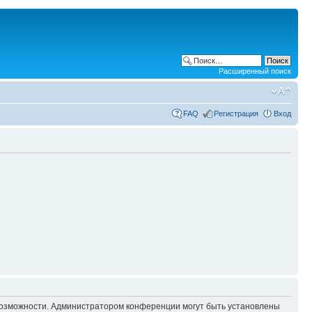
Расширенный поиск
FAQ
Регистрация
Вход
 возможности. Администратором конференции могут быть установлены