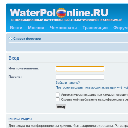
Вести
Мнения
Чемпионаты
Трансляции
Форум
Список форумов
Вход
Имя пользователя:
Пароль:
Забыли пароль?
Повторно выслать письмо для активации учётно
Автоматически входить при каждом посещен
Скрыть моё пребывание на конференции в эт
РЕГИСТРАЦИЯ
Для входа на конференцию вы должны быть зарегистрированы. Регистр