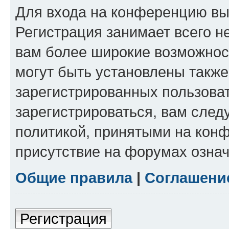
Для входа на конференцию вы
Регистрация занимает всего н
вам более широкие возможнос
могут быть установлены такж
зарегистрированных пользова
зарегистрироваться, вам след
политикой, принятыми на конф
присутствие на форумах означ
Общие правила
|
Соглашени
Регистрация