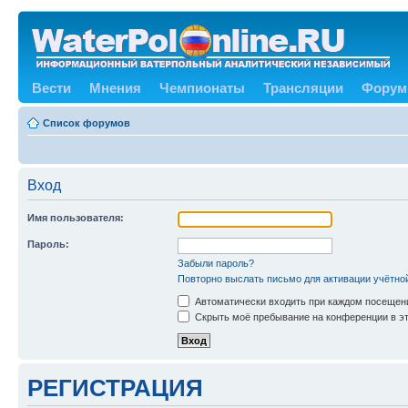
Вести
Мнения
Чемпионаты
Трансляции
Форум
Список форумов
Вход
Имя пользователя:
Пароль:
Забыли пароль?
Повторно выслать письмо для активации учётно
Автоматически входить при каждом посещен
Скрыть моё пребывание на конференции в эт
РЕГИСТРАЦИЯ