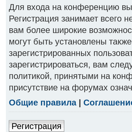
Для входа на конференцию вы
Регистрация занимает всего н
вам более широкие возможнос
могут быть установлены такж
зарегистрированных пользова
зарегистрироваться, вам след
политикой, принятыми на конф
присутствие на форумах означ
Общие правила
|
Соглашени
Регистрация