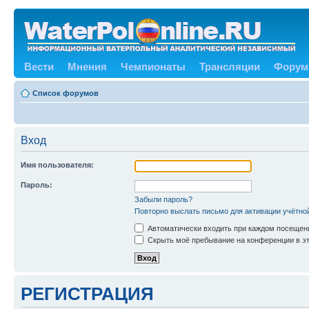
Вести
Мнения
Чемпионаты
Трансляции
Форум
Список форумов
Вход
Имя пользователя:
Пароль:
Забыли пароль?
Повторно выслать письмо для активации учётно
Автоматически входить при каждом посещен
Скрыть моё пребывание на конференции в эт
РЕГИСТРАЦИЯ