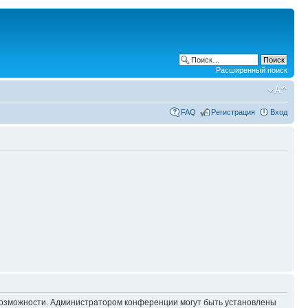
Расширенный поиск
FAQ
Регистрация
Вход
 возможности. Администратором конференции могут быть установлены