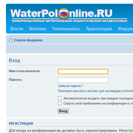
Вести
Мнения
Чемпионаты
Трансляции
Форум
Список форумов
Вход
Имя пользователя:
Пароль:
Забыли пароль?
Повторно выслать письмо для активации учётно
Автоматически входить при каждом посещен
Скрыть моё пребывание на конференции в эт
РЕГИСТРАЦИЯ
Для входа на конференцию вы должны быть зарегистрированы. Регистр