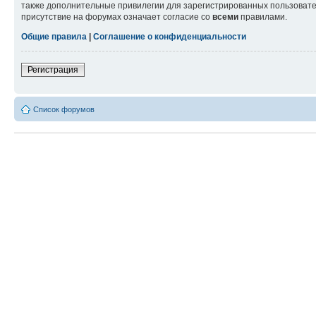
также дополнительные привилегии для зарегистрированных пользовател
присутствие на форумах означает согласие со
всеми
правилами.
Общие правила
|
Соглашение о конфиденциальности
Регистрация
Список форумов