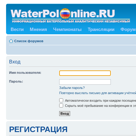
Вести
Мнения
Чемпионаты
Трансляции
Форум
Список форумов
Вход
Имя пользователя:
Пароль:
Забыли пароль?
Повторно выслать письмо для активации учётно
Автоматически входить при каждом посещен
Скрыть моё пребывание на конференции в эт
РЕГИСТРАЦИЯ