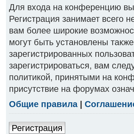
Для входа на конференцию вы
Регистрация занимает всего н
вам более широкие возможнос
могут быть установлены такж
зарегистрированных пользова
зарегистрироваться, вам след
политикой, принятыми на конф
присутствие на форумах означ
Общие правила
|
Соглашени
Регистрация