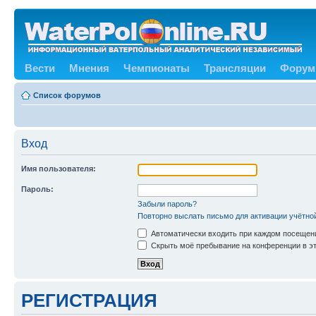
Вести
Мнения
Чемпионаты
Трансляции
Форум
Список форумов
Вход
Имя пользователя:
Пароль:
Забыли пароль?
Повторно выслать письмо для активации учётно
Автоматически входить при каждом посещен
Скрыть моё пребывание на конференции в эт
РЕГИСТРАЦИЯ