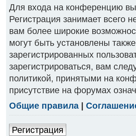
Для входа на конференцию вы
Регистрация занимает всего н
вам более широкие возможнос
могут быть установлены такж
зарегистрированных пользова
зарегистрироваться, вам след
политикой, принятыми на конф
присутствие на форумах означ
Общие правила
|
Соглашени
Регистрация