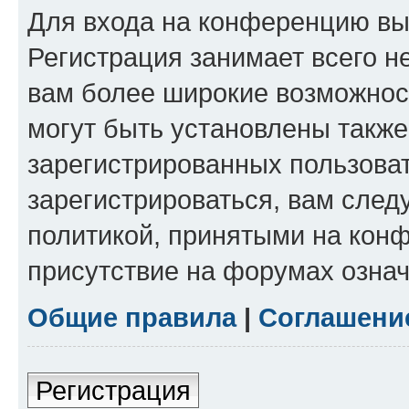
Для входа на конференцию вы
Регистрация занимает всего н
вам более широкие возможнос
могут быть установлены такж
зарегистрированных пользова
зарегистрироваться, вам след
политикой, принятыми на конф
присутствие на форумах означ
Общие правила
|
Соглашени
Регистрация