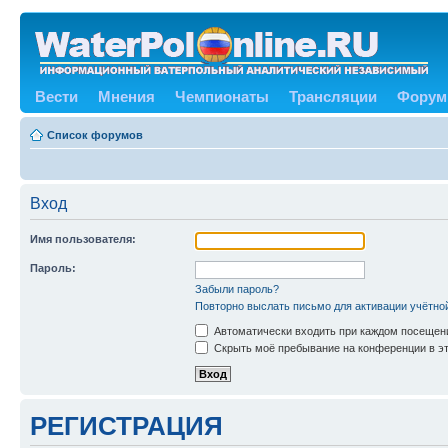
Вести
Мнения
Чемпионаты
Трансляции
Форум
Список форумов
Вход
Имя пользователя:
Пароль:
Забыли пароль?
Повторно выслать письмо для активации учётно
Автоматически входить при каждом посещен
Скрыть моё пребывание на конференции в эт
РЕГИСТРАЦИЯ