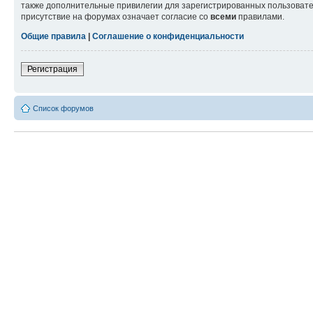
также дополнительные привилегии для зарегистрированных пользовател
присутствие на форумах означает согласие со
всеми
правилами.
Общие правила
|
Соглашение о конфиденциальности
Регистрация
Список форумов