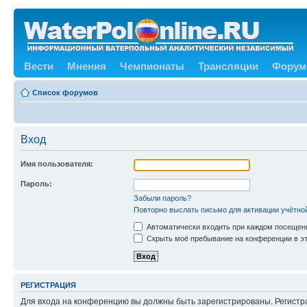
Вести
Мнения
Чемпионаты
Трансляции
Форум
Список форумов
Вход
Имя пользователя:
Пароль:
Забыли пароль?
Повторно выслать письмо для активации учётно
Автоматически входить при каждом посещен
Скрыть моё пребывание на конференции в эт
РЕГИСТРАЦИЯ
Для входа на конференцию вы должны быть зарегистрированы. Регистр