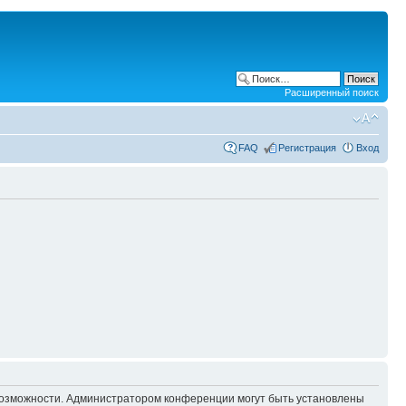
Расширенный поиск
FAQ
Регистрация
Вход
 возможности. Администратором конференции могут быть установлены