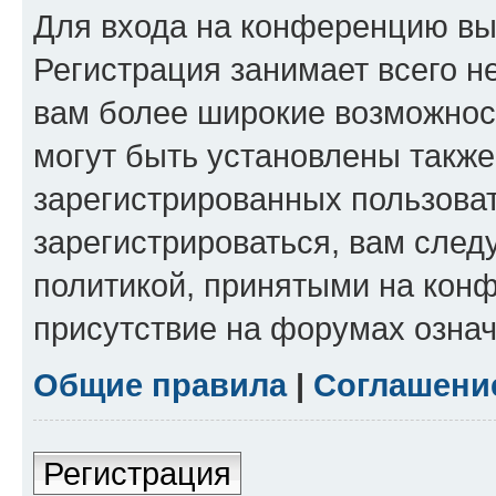
Для входа на конференцию вы
Регистрация занимает всего н
вам более широкие возможнос
могут быть установлены такж
зарегистрированных пользова
зарегистрироваться, вам след
политикой, принятыми на конф
присутствие на форумах означ
Общие правила
|
Соглашени
Регистрация