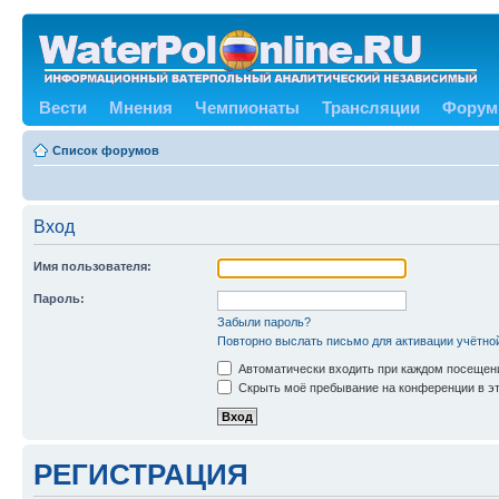
Вести
Мнения
Чемпионаты
Трансляции
Форум
Список форумов
Вход
Имя пользователя:
Пароль:
Забыли пароль?
Повторно выслать письмо для активации учётно
Автоматически входить при каждом посещен
Скрыть моё пребывание на конференции в эт
РЕГИСТРАЦИЯ