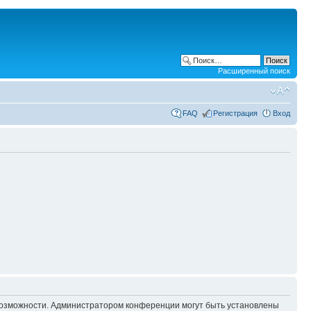
Расширенный поиск
FAQ
Регистрация
Вход
 возможности. Администратором конференции могут быть установлены