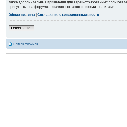
также дополнительные привилегии для зарегистрированных пользовател
присутствие на форумах означает согласие со
всеми
правилами.
Общие правила
|
Соглашение о конфиденциальности
Регистрация
Список форумов