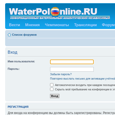
Вести
Мнения
Чемпионаты
Трансляции
Форум
Список форумов
Вход
Имя пользователя:
Пароль:
Забыли пароль?
Повторно выслать письмо для активации учётно
Автоматически входить при каждом посещен
Скрыть моё пребывание на конференции в эт
РЕГИСТРАЦИЯ
Для входа на конференцию вы должны быть зарегистрированы. Регистр