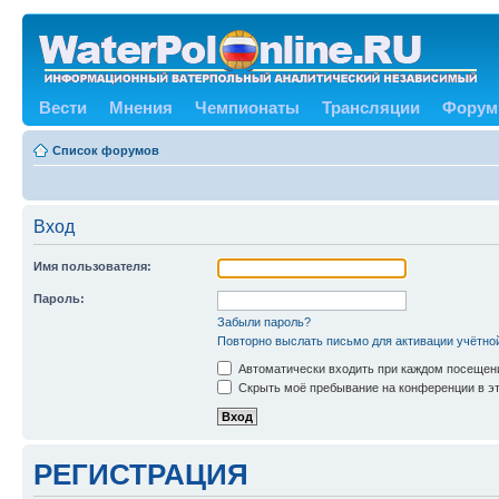
Вести
Мнения
Чемпионаты
Трансляции
Форум
Список форумов
Вход
Имя пользователя:
Пароль:
Забыли пароль?
Повторно выслать письмо для активации учётно
Автоматически входить при каждом посещен
Скрыть моё пребывание на конференции в эт
РЕГИСТРАЦИЯ