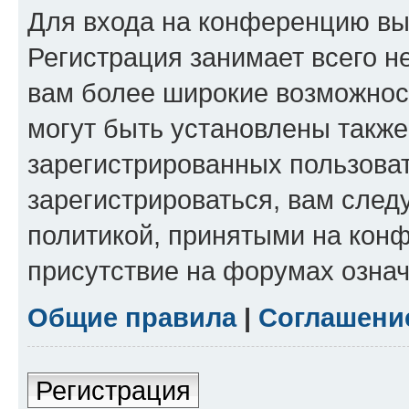
Для входа на конференцию вы
Регистрация занимает всего н
вам более широкие возможнос
могут быть установлены такж
зарегистрированных пользова
зарегистрироваться, вам след
политикой, принятыми на конф
присутствие на форумах означ
Общие правила
|
Соглашени
Регистрация