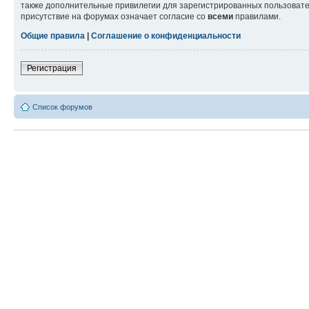
также дополнительные привилегии для зарегистрированных пользовател
присутствие на форумах означает согласие со
всеми
правилами.
Общие правила
|
Соглашение о конфиденциальности
Регистрация
Список форумов