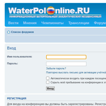
Вести
Мнения
Чемпионаты
Трансляции
Форум
Список форумов
Вход
Имя пользователя:
Пароль:
Забыли пароль?
Повторно выслать письмо для активации учётно
Автоматически входить при каждом посещен
Скрыть моё пребывание на конференции в эт
РЕГИСТРАЦИЯ
Для входа на конференцию вы должны быть зарегистрированы. Регистр