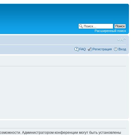
Расширенный поиск
FAQ
Регистрация
Вход
 возможности. Администратором конференции могут быть установлены