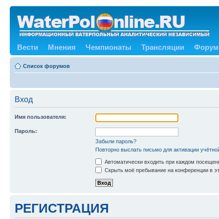
Вести
Мнения
Чемпионаты
Трансляции
Форум
Список форумов
Вход
Имя пользователя:
Пароль:
Забыли пароль?
Повторно выслать письмо для активации учётно
Автоматически входить при каждом посещен
Скрыть моё пребывание на конференции в эт
РЕГИСТРАЦИЯ