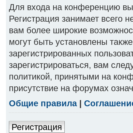
Для входа на конференцию вы
Регистрация занимает всего н
вам более широкие возможнос
могут быть установлены такж
зарегистрированных пользова
зарегистрироваться, вам след
политикой, принятыми на конф
присутствие на форумах означ
Общие правила
|
Соглашени
Регистрация