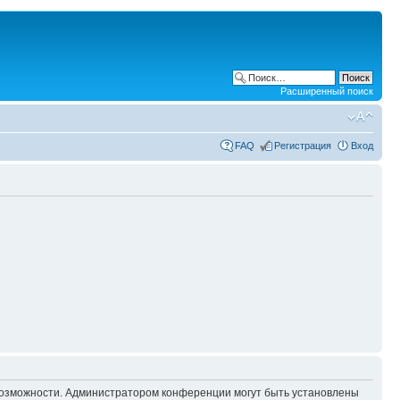
Расширенный поиск
FAQ
Регистрация
Вход
 возможности. Администратором конференции могут быть установлены