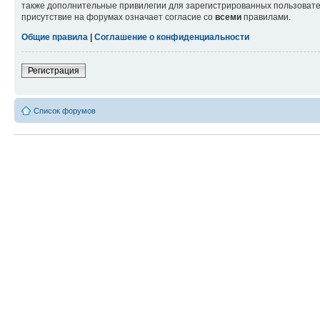
также дополнительные привилегии для зарегистрированных пользовател
присутствие на форумах означает согласие со
всеми
правилами.
Общие правила
|
Соглашение о конфиденциальности
Регистрация
Список форумов