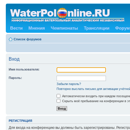
Вести
Мнения
Чемпионаты
Трансляции
Форум
Список форумов
Вход
Имя пользователя:
Пароль:
Забыли пароль?
Повторно выслать письмо для активации учётно
Автоматически входить при каждом посещен
Скрыть моё пребывание на конференции в эт
РЕГИСТРАЦИЯ
Для входа на конференцию вы должны быть зарегистрированы. Регистр