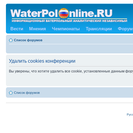
Вести
Мнения
Чемпионаты
Трансляции
Форум
Список форумов
Удалить cookies конференции
Вы уверены, что хотите удалить все cookie, установленные данным фо
Список форумов
Рус