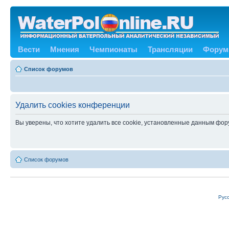
Вести
Мнения
Чемпионаты
Трансляции
Форум
Список форумов
Удалить cookies конференции
Вы уверены, что хотите удалить все cookie, установленные данным фо
Список форумов
Рус