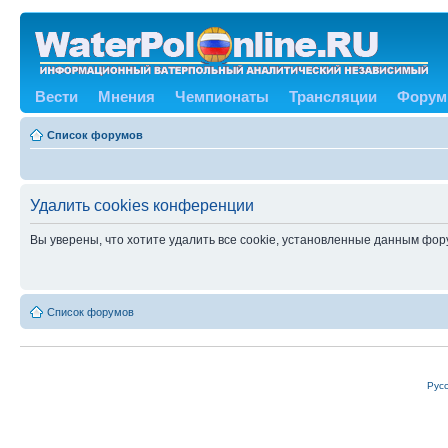
Вести
Мнения
Чемпионаты
Трансляции
Форум
Список форумов
Удалить cookies конференции
Вы уверены, что хотите удалить все cookie, установленные данным фо
Список форумов
Рус