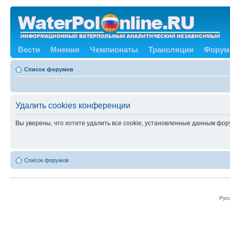
Вести
Мнения
Чемпионаты
Трансляции
Форум
Список форумов
Удалить cookies конференции
Вы уверены, что хотите удалить все cookie, установленные данным фо
Список форумов
Рус