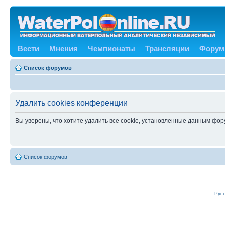
Вести
Мнения
Чемпионаты
Трансляции
Форум
Список форумов
Удалить cookies конференции
Вы уверены, что хотите удалить все cookie, установленные данным фо
Список форумов
Рус