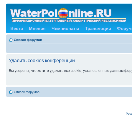
Вести
Мнения
Чемпионаты
Трансляции
Форум
Список форумов
Удалить cookies конференции
Вы уверены, что хотите удалить все cookie, установленные данным фо
Список форумов
Рус