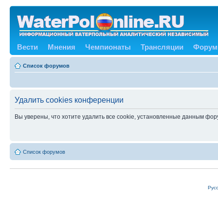
Вести
Мнения
Чемпионаты
Трансляции
Форум
Список форумов
Удалить cookies конференции
Вы уверены, что хотите удалить все cookie, установленные данным фо
Список форумов
Рус