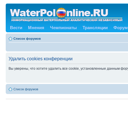
Вести
Мнения
Чемпионаты
Трансляции
Форум
Список форумов
Удалить cookies конференции
Вы уверены, что хотите удалить все cookie, установленные данным фо
Список форумов