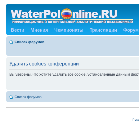
Вести
Мнения
Чемпионаты
Трансляции
Форум
Список форумов
Удалить cookies конференции
Вы уверены, что хотите удалить все cookie, установленные данным фо
Список форумов
Рус