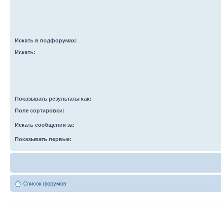
Искать в подфорумах:
Искать:
Показывать результаты как:
Поле сортировки:
Искать сообщения за:
Показывать первые:
Список форумов