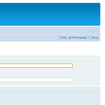
FAQ
Регистрация
Вход