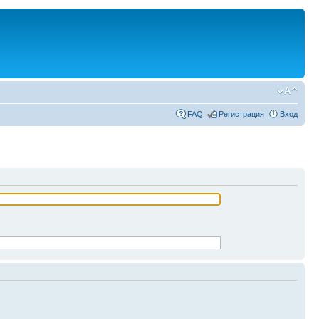
FAQ
Регистрация
Вход