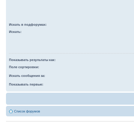
Искать в подфорумах:
Искать:
Показывать результаты как:
Поле сортировки:
Искать сообщения за:
Показывать первые:
Список форумов