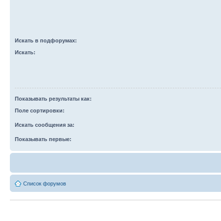
Искать в подфорумах:
Искать:
Показывать результаты как:
Поле сортировки:
Искать сообщения за:
Показывать первые:
Список форумов