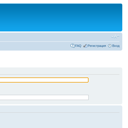
FAQ
Регистрация
Вход