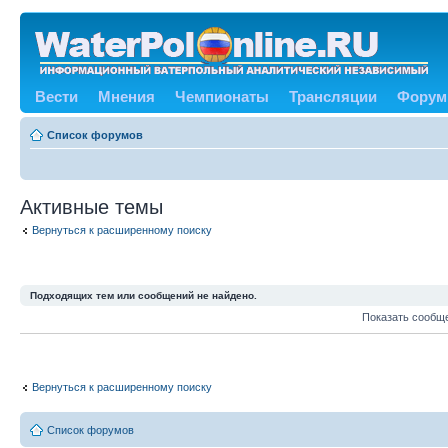
Вести
Мнения
Чемпионаты
Трансляции
Форум
Список форумов
Активные темы
Вернуться к расширенному поиску
Подходящих тем или сообщений не найдено.
Показать сообщ
Вернуться к расширенному поиску
Список форумов