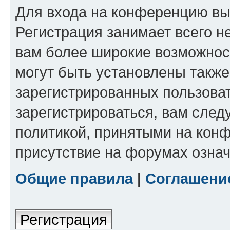
Для входа на конференцию вы
Регистрация занимает всего н
вам более широкие возможнос
могут быть установлены такж
зарегистрированных пользова
зарегистрироваться, вам след
политикой, принятыми на конф
присутствие на форумах означ
Общие правила
|
Соглашени
Регистрация