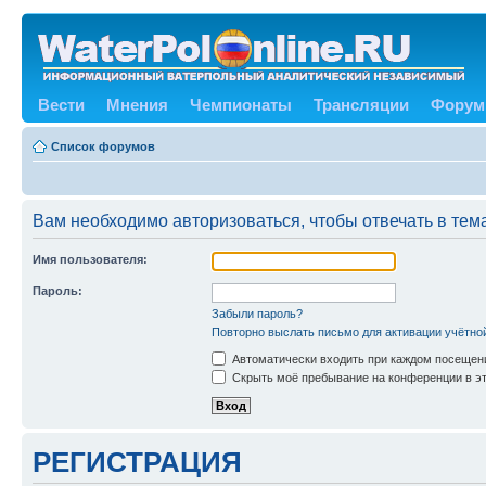
Вести
Мнения
Чемпионаты
Трансляции
Форум
Список форумов
Вам необходимо авторизоваться, чтобы отвечать в тем
Имя пользователя:
Пароль:
Забыли пароль?
Повторно выслать письмо для активации учётно
Автоматически входить при каждом посещен
Скрыть моё пребывание на конференции в эт
РЕГИСТРАЦИЯ