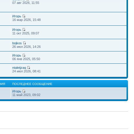
07 авг 2026, 11:55
Игорь
16 мар 2026, 15:48
Игорь
11 окт 2025, 09:07
bojkos
26 июл 2026, 14:26
Игорь
06 янв 2025, 05:50
ntaletjzaq
24 июл 2026, 08:41
НИЯ
ПОСЛЕДНЕЕ СООБЩЕНИЕ
Игорь
11 май 2023, 09:02