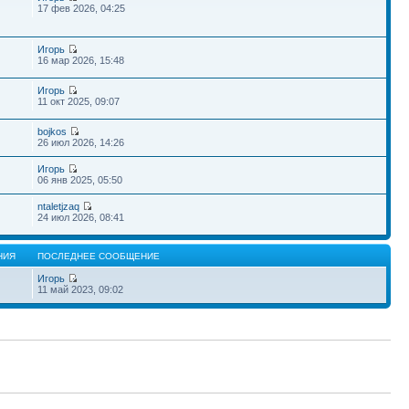
17 фев 2026, 04:25
Игорь
16 мар 2026, 15:48
Игорь
11 окт 2025, 09:07
bojkos
26 июл 2026, 14:26
Игорь
06 янв 2025, 05:50
ntaletjzaq
24 июл 2026, 08:41
НИЯ
ПОСЛЕДНЕЕ СООБЩЕНИЕ
Игорь
11 май 2023, 09:02