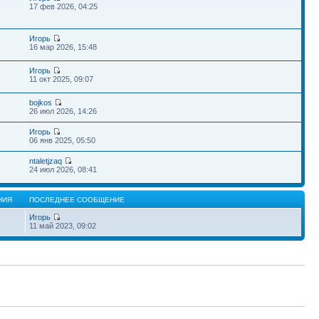
17 фев 2026, 04:25
Игорь
16 мар 2026, 15:48
Игорь
11 окт 2025, 09:07
bojkos
26 июл 2026, 14:26
Игорь
06 янв 2025, 05:50
ntaletjzaq
24 июл 2026, 08:41
НИЯ
ПОСЛЕДНЕЕ СООБЩЕНИЕ
Игорь
11 май 2023, 09:02