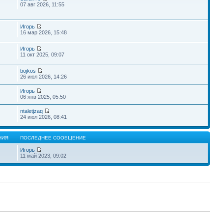
07 авг 2026, 11:55
Игорь
16 мар 2026, 15:48
Игорь
11 окт 2025, 09:07
bojkos
26 июл 2026, 14:26
Игорь
06 янв 2025, 05:50
ntaletjzaq
24 июл 2026, 08:41
НИЯ
ПОСЛЕДНЕЕ СООБЩЕНИЕ
Игорь
11 май 2023, 09:02