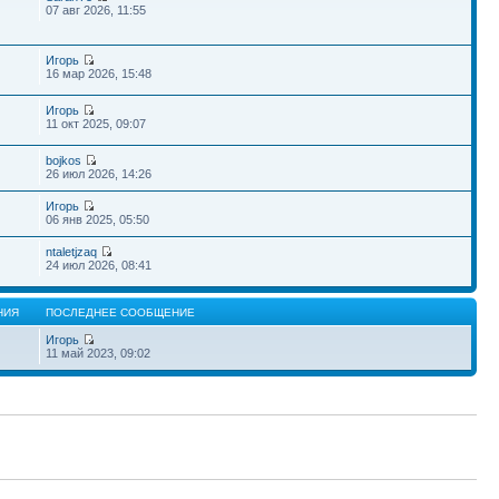
07 авг 2026, 11:55
Игорь
16 мар 2026, 15:48
Игорь
11 окт 2025, 09:07
bojkos
26 июл 2026, 14:26
Игорь
06 янв 2025, 05:50
ntaletjzaq
24 июл 2026, 08:41
НИЯ
ПОСЛЕДНЕЕ СООБЩЕНИЕ
Игорь
11 май 2023, 09:02