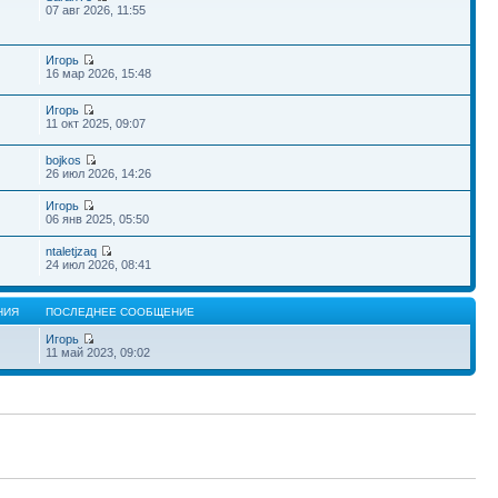
07 авг 2026, 11:55
Игорь
16 мар 2026, 15:48
Игорь
11 окт 2025, 09:07
bojkos
26 июл 2026, 14:26
Игорь
06 янв 2025, 05:50
ntaletjzaq
24 июл 2026, 08:41
НИЯ
ПОСЛЕДНЕЕ СООБЩЕНИЕ
Игорь
11 май 2023, 09:02