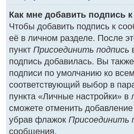
Как мне добавить подпись 
Чтобы добавить подпись к со
её в личном разделе. После э
пункт
Присоединить подпись
в
подпись добавилась. Вы такж
подписи по умолчанию ко все
соответствующий выбор в па
пункта «Личные настройки» в 
сможете отменить добавление
убрав флажок
Присоединить 
сообщения.