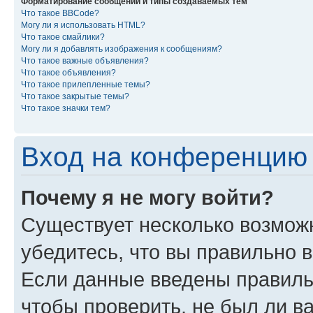
Форматирование сообщений и типы создаваемых тем
Что такое BBCode?
Могу ли я использовать HTML?
Что такое смайлики?
Могу ли я добавлять изображения к сообщениям?
Что такое важные объявления?
Что такое объявления?
Что такое прилепленные темы?
Что такое закрытые темы?
Что такое значки тем?
Вход на конференцию 
Почему я не могу войти?
Существует несколько возможн
убедитесь, что вы правильно 
Если данные введены правиль
чтобы проверить, не был ли в