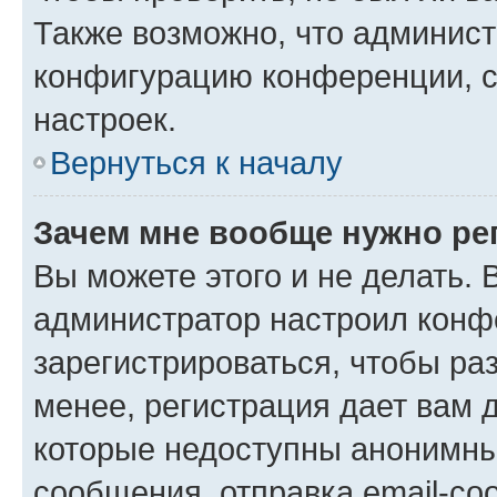
Также возможно, что админис
конфигурацию конференции, с
настроек.
Вернуться к началу
Зачем мне вообще нужно ре
Вы можете этого и не делать. В
администратор настроил конф
зарегистрироваться, чтобы ра
менее, регистрация дает вам 
которые недоступны анонимны
сообщения, отправка email-соо