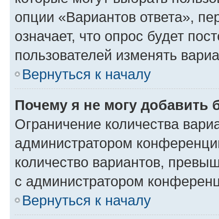
опции «Вариантов ответа», пе
означает, что опрос будет пос
пользователей изменять вариа
Вернуться к началу
Почему я не могу добавить 
Ограничение количества вариа
администратором конференции
количество вариантов, превы
с администратором конференц
Вернуться к началу