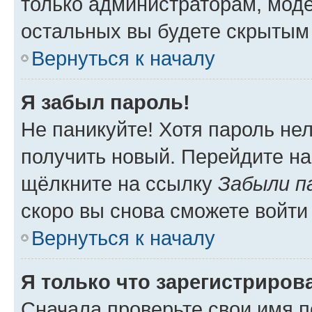
только администраторам, моде
остальных вы будете скрытым
Вернуться к началу
Я забыл пароль!
Не паникуйте! Хотя пароль не
получить новый. Перейдите на
щёлкните на ссылку
Забыли п
скоро вы снова сможете войти
Вернуться к началу
Я только что зарегистрирова
Сначала проверьте свои имя п