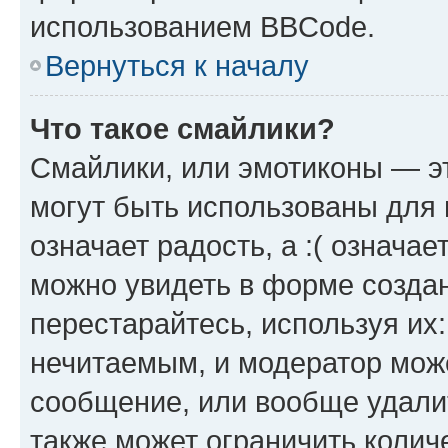
использованием BBCode.
Вернуться к началу
Что такое смайлики?
Смайлики, или эмотиконы — эт
могут быть использованы для 
означает радость, а :( означа
можно увидеть в форме созда
перестарайтесь, используя их
нечитаемым, и модератор мож
сообщение, или вообще удали
также может ограничить колич