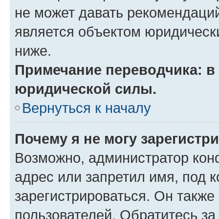
не может давать рекомендаци
является объектом юридическ
ниже.
Примечание переводчика: в 
юридической силы.
Вернуться к началу
Почему я не могу зарегистр
Возможно, администратор кон
адрес или запретил имя, под 
зарегистрироваться. Он также
пользователей. Обратитесь з