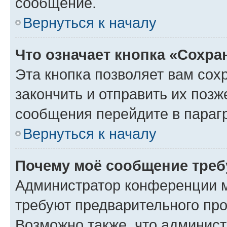
сообщение.
Вернуться к началу
Что означает кнопка «Сохр
Эта кнопка позволяет вам сох
закончить и отправить их позж
сообщения перейдите в параг
Вернуться к началу
Почему моё сообщение треб
Администратор конференции м
требуют предварительного про
Возможно также, что админист