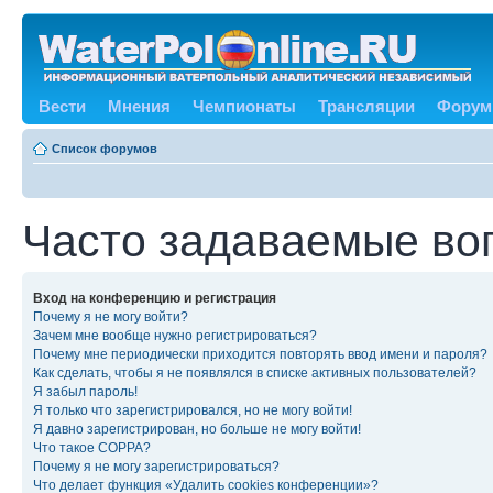
Вести
Мнения
Чемпионаты
Трансляции
Форум
Список форумов
Часто задаваемые во
Вход на конференцию и регистрация
Почему я не могу войти?
Зачем мне вообще нужно регистрироваться?
Почему мне периодически приходится повторять ввод имени и пароля?
Как сделать, чтобы я не появлялся в списке активных пользователей?
Я забыл пароль!
Я только что зарегистрировался, но не могу войти!
Я давно зарегистрирован, но больше не могу войти!
Что такое COPPA?
Почему я не могу зарегистрироваться?
Что делает функция «Удалить cookies конференции»?