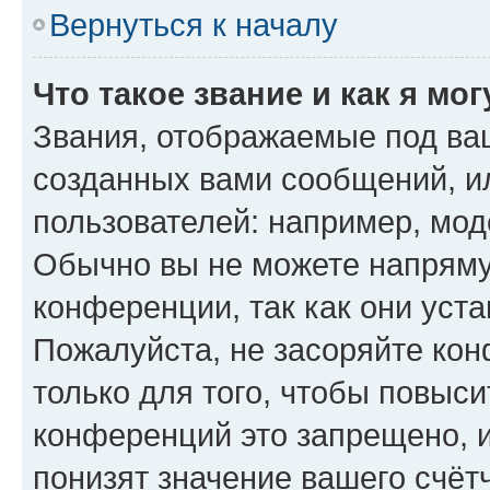
Вернуться к началу
Что такое звание и как я мо
Звания, отображаемые под ва
созданных вами сообщений, 
пользователей: например, мод
Обычно вы не можете напряму
конференции, так как они уст
Пожалуйста, не засоряйте к
только для того, чтобы повыс
конференций это запрещено, 
понизят значение вашего счёт