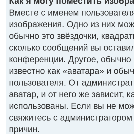
Как я могу поместить изобр
Вместе с именем пользователя
изображения. Одно из них мож
обычно это звёздочки, квадрат
сколько сообщений вы оставил
конференции. Другое, обычно 
известно как «аватара» и обы
пользователя. От администрат
аватар, и от него же зависит, 
использованы. Если вы не мож
свяжитесь с администратором
причин.