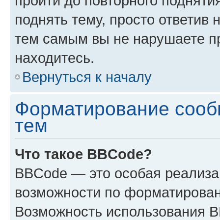
пройти до повторного подняти
поднять тему, просто ответив 
тем самым вы не нарушаете п
находитесь.
Вернуться к началу
Форматирование сооб
тем
Что такое BBCode?
BBCode — это особая реализ
возможности по форматирован
Возможность использования 