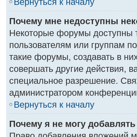
Вернуться к началу
Почему мне недоступны не
Некоторые форумы доступны 
пользователям или группам п
такие форумы, создавать в ни
совершать другие действия, в
специальное разрешение. Свя
администратором конференции
Вернуться к началу
Почему я не могу добавлят
Право добавления вложений м