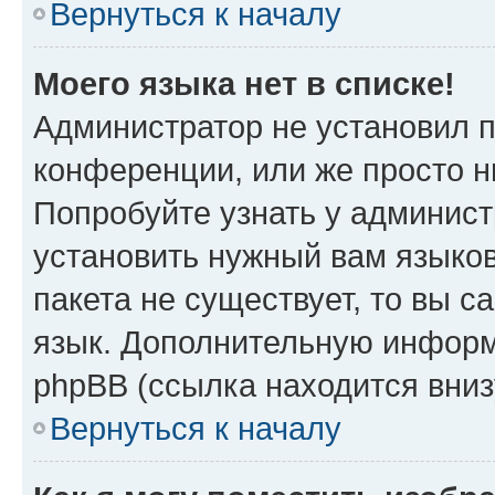
Вернуться к началу
Моего языка нет в списке!
Администратор не установил 
конференции, или же просто н
Попробуйте узнать у админист
установить нужный вам языков
пакета не существует, то вы 
язык. Дополнительную информ
phpBB (ссылка находится вни
Вернуться к началу