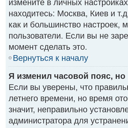
измените в личных настройках 
находитесь: Москва, Киев и т.д
как и большинство настроек, 
пользователи. Если вы не зар
момент сделать это.
Вернуться к началу
Я изменил часовой пояс, но
Если вы уверены, что правиль
летнего времени, но время от
значит, неправильно установл
администратора для устранен