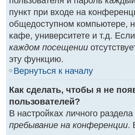
пользователя и пароль каждый
пункт при входе на конференц
общедоступном компьютере, н
кафе, университете и т.д. Есл
каждом посещении
отсутствуе
эту функцию.
Вернуться к началу
Как сделать, чтобы я не по
пользователей?
В настройках личного раздел
пребывание на конференции
.