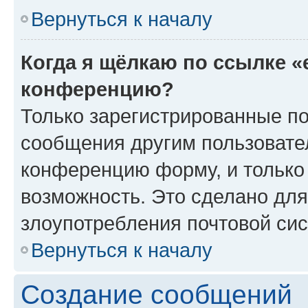
Вернуться к началу
Когда я щёлкаю по ссылке «
конференцию?
Только зарегистрированные по
сообщения другим пользовате
конференцию форму, и только
возможность. Это сделано для
злоупотребления почтовой си
Вернуться к началу
Создание сообщений