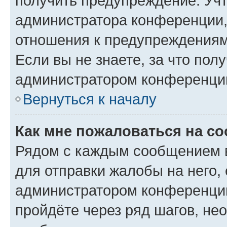
получить предупреждение. Учт
администратора конференции, 
отношения к предупреждениям
Если вы не знаете, за что по
администратором конференци
Вернуться к началу
Как мне пожаловаться на с
Рядом с каждым сообщением в
для отправки жалобы на него,
администратором конференции
пройдёте через ряд шагов, н