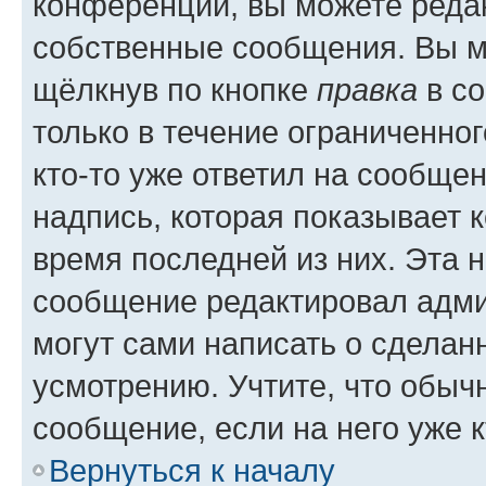
конференции, вы можете редак
собственные сообщения. Вы м
щёлкнув по кнопке
правка
в со
только в течение ограниченног
кто-то уже ответил на сообще
надпись, которая показывает к
время последней из них. Эта 
сообщение редактировал адми
могут сами написать о сделан
усмотрению. Учтите, что обыч
сообщение, если на него уже к
Вернуться к началу