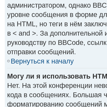
администратором, однако BBC
уровне сообщения в форме дл
на HTML, но теги в нём заключа
в < and >. За дополнительной
руководству по BBCode, ссылк
отправки сообщений.
Вернуться к началу
Могу ли я использовать HT
Нет. На этой конференции не
кода в сообщениях. Большая 
форматированию сообщений м