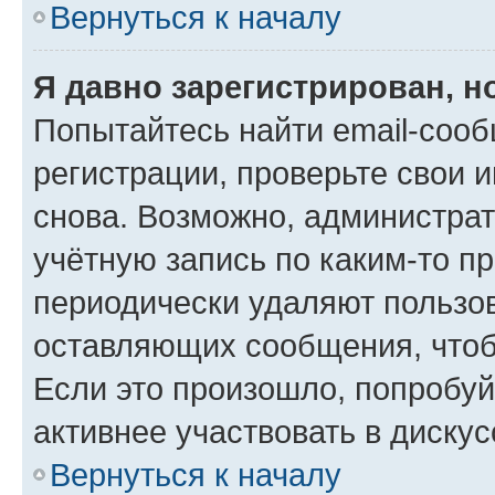
Вернуться к началу
Я давно зарегистрирован, н
Попытайтесь найти email-соо
регистрации, проверьте свои и
снова. Возможно, администра
учётную запись по каким-то п
периодически удаляют пользов
оставляющих сообщения, чтоб
Если это произошло, попробуй
активнее участвовать в дискус
Вернуться к началу