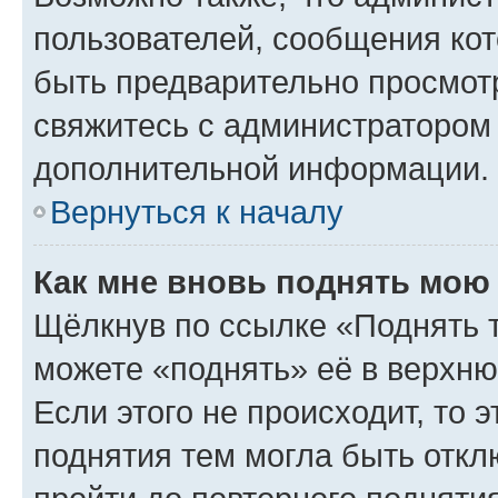
пользователей, сообщения кот
быть предварительно просмот
свяжитесь с администратором
дополнительной информации.
Вернуться к началу
Как мне вновь поднять мою
Щёлкнув по ссылке «Поднять 
можете «поднять» её в верхн
Если этого не происходит, то э
поднятия тем могла быть откл