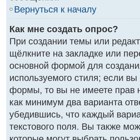
Вернуться к началу
Как мне создать опрос?
При создании темы или редак
щёлкните на закладке или пе
основной формой для создани
используемого стиля; если вы 
формы, то вы не имеете прав 
как минимум два варианта отв
убедившись, что каждый вариа
текстового поля. Вы также мож
которые могут выбрать пользо