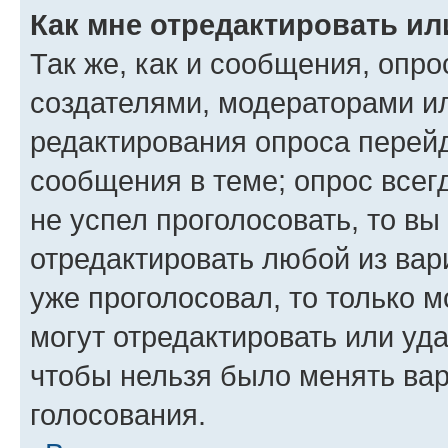
Как мне отредактировать ил
Так же, как и сообщения, опро
создателями, модераторами и
редактирования опроса перейд
сообщения в теме; опрос всег
не успел проголосовать, то вы
отредактировать любой из вари
уже проголосовал, то только 
могут отредактировать или уда
чтобы нельзя было менять вар
голосования.