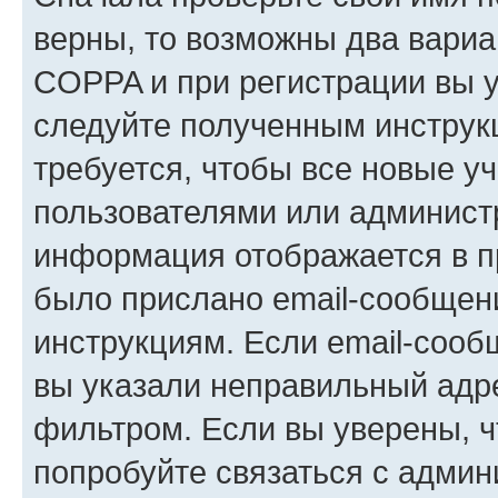
верны, то возможны два вариа
COPPA и при регистрации вы ук
следуйте полученным инструк
требуется, чтобы все новые у
пользователями или администр
информация отображается в п
было прислано email-сообщен
инструкциям. Если email-сооб
вы указали неправильный адре
фильтром. Если вы уверены, ч
попробуйте связаться с админ