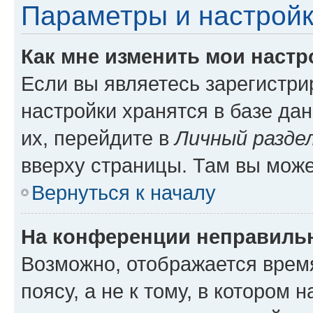
Параметры и настройк
Как мне изменить мои настр
Если вы являетесь зарегистр
настройки хранятся в базе да
их, перейдите в
Личный разде
вверху страницы. Там вы може
Вернуться к началу
На конференции неправиль
Возможно, отображается врем
поясу, а не к тому, в котором 