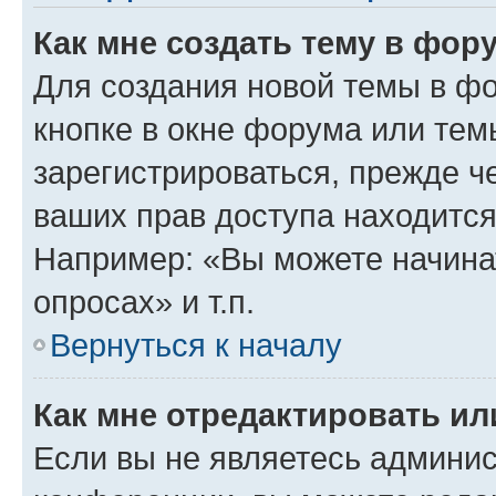
Как мне создать тему в фор
Для создания новой темы в ф
кнопке в окне форума или тем
зарегистрироваться, прежде ч
ваших прав доступа находится
Например: «Вы можете начина
опросах» и т.п.
Вернуться к началу
Как мне отредактировать и
Если вы не являетесь админи