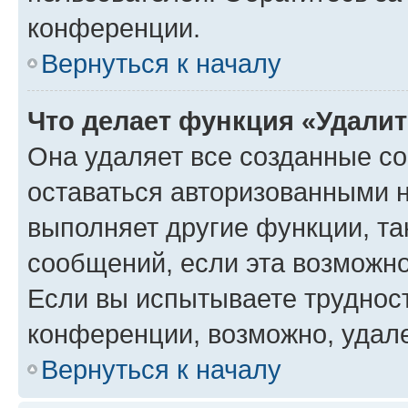
конференции.
Вернуться к началу
Что делает функция «Удали
Она удаляет все созданные co
оставаться авторизованными н
выполняет другие функции, та
сообщений, если эта возможн
Если вы испытываете трудност
конференции, возможно, удале
Вернуться к началу