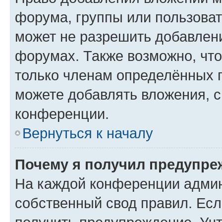
форума, группы или пользова
может не разрешить добавлен
форумах. Также возможно, чт
только членам определённых г
можете добавлять вложения, 
конференции.
Вернуться к началу
Почему я получил предупре
На каждой конференции админ
собственный свод правил. Ес