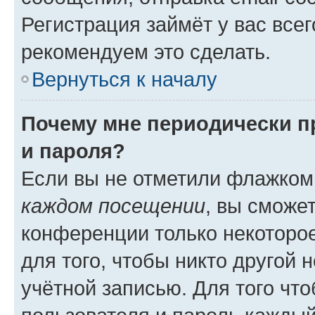
Регистрация займёт у вас всег
рекомендуем это сделать.
Вернуться к началу
Почему мне периодически п
и пароля?
Если вы не отметили флажком
каждом посещении
, вы сможе
конференции только некоторое
для того, чтобы никто другой 
учётной записью. Для того чт