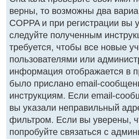
верны, то возможны два вариа
COPPA и при регистрации вы ук
следуйте полученным инструк
требуется, чтобы все новые у
пользователями или администр
информация отображается в п
было прислано email-сообщен
инструкциям. Если email-сооб
вы указали неправильный адре
фильтром. Если вы уверены, ч
попробуйте связаться с админ