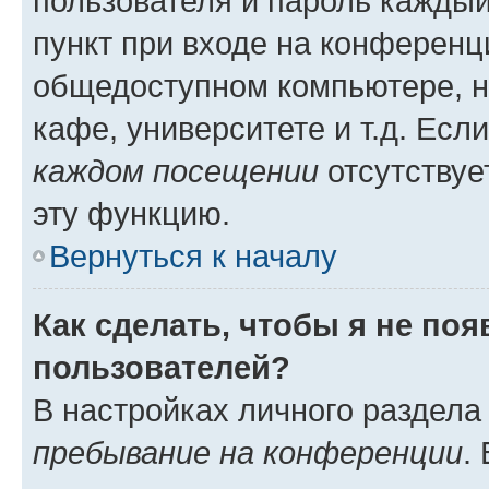
пользователя и пароль каждый
пункт при входе на конференц
общедоступном компьютере, н
кафе, университете и т.д. Есл
каждом посещении
отсутствуе
эту функцию.
Вернуться к началу
Как сделать, чтобы я не по
пользователей?
В настройках личного раздел
пребывание на конференции
.