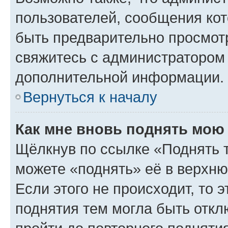
пользователей, сообщения кот
быть предварительно просмот
свяжитесь с администратором
дополнительной информации.
Вернуться к началу
Как мне вновь поднять мою
Щёлкнув по ссылке «Поднять 
можете «поднять» её в верхн
Если этого не происходит, то э
поднятия тем могла быть откл