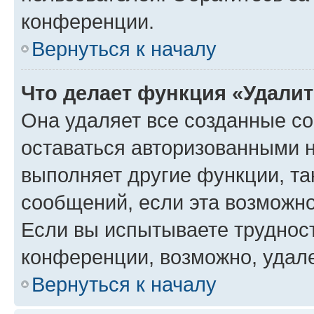
конференции.
Вернуться к началу
Что делает функция «Удали
Она удаляет все созданные co
оставаться авторизованными н
выполняет другие функции, та
сообщений, если эта возможн
Если вы испытываете трудност
конференции, возможно, удале
Вернуться к началу