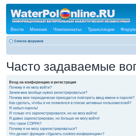
Вести
Мнения
Чемпионаты
Трансляции
Форум
Список форумов
Часто задаваемые во
Вход на конференцию и регистрация
Почему я не могу войти?
Зачем мне вообще нужно регистрироваться?
Почему мне периодически приходится повторять ввод имени и пароля?
Как сделать, чтобы я не появлялся в списке активных пользователей?
Я забыл пароль!
Я только что зарегистрировался, но не могу войти!
Я давно зарегистрирован, но больше не могу войти!
Что такое COPPA?
Почему я не могу зарегистрироваться?
Что делает функция «Удалить cookies конференции»?