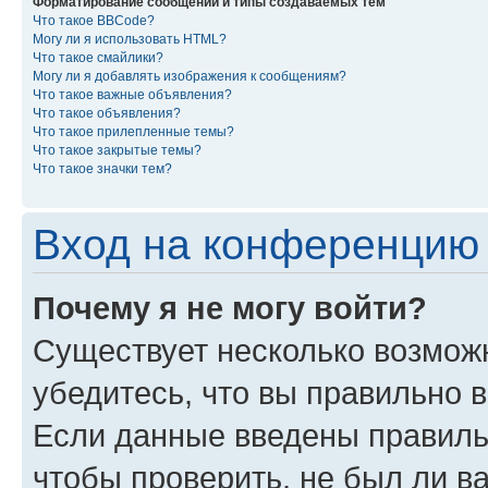
Форматирование сообщений и типы создаваемых тем
Что такое BBCode?
Могу ли я использовать HTML?
Что такое смайлики?
Могу ли я добавлять изображения к сообщениям?
Что такое важные объявления?
Что такое объявления?
Что такое прилепленные темы?
Что такое закрытые темы?
Что такое значки тем?
Вход на конференцию 
Почему я не могу войти?
Существует несколько возможн
убедитесь, что вы правильно 
Если данные введены правиль
чтобы проверить, не был ли в