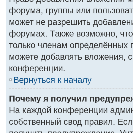
форума, группы или пользова
может не разрешить добавлен
форумах. Также возможно, чт
только членам определённых г
можете добавлять вложения, 
конференции.
Вернуться к началу
Почему я получил предупре
На каждой конференции админ
собственный свод правил. Ес