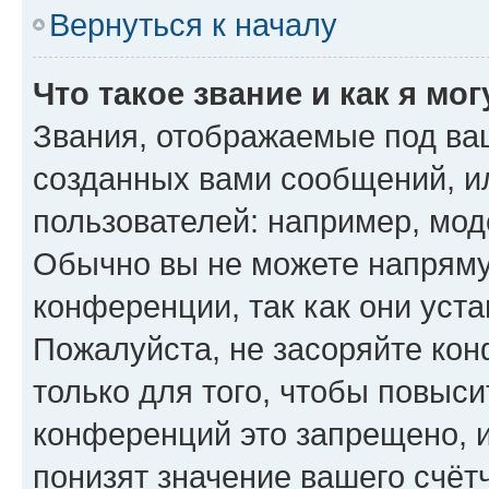
Вернуться к началу
Что такое звание и как я мо
Звания, отображаемые под ва
созданных вами сообщений, 
пользователей: например, мод
Обычно вы не можете напряму
конференции, так как они уст
Пожалуйста, не засоряйте к
только для того, чтобы повыс
конференций это запрещено, 
понизят значение вашего счёт