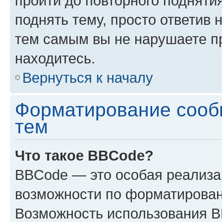
пройти до повторного подняти
поднять тему, просто ответив 
тем самым вы не нарушаете п
находитесь.
Вернуться к началу
Форматирование сооб
тем
Что такое BBCode?
BBCode — это особая реализ
возможности по форматирован
Возможность использования 