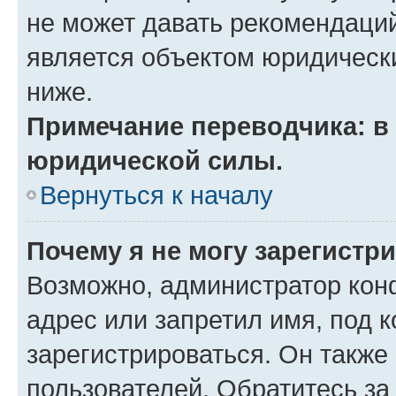
не может давать рекомендаци
является объектом юридическ
ниже.
Примечание переводчика: в 
юридической силы.
Вернуться к началу
Почему я не могу зарегистр
Возможно, администратор кон
адрес или запретил имя, под 
зарегистрироваться. Он также
пользователей. Обратитесь з