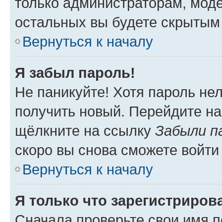
только администраторам, моде
остальных вы будете скрытым
Вернуться к началу
Я забыл пароль!
Не паникуйте! Хотя пароль не
получить новый. Перейдите на
щёлкните на ссылку
Забыли п
скоро вы снова сможете войти
Вернуться к началу
Я только что зарегистрирова
Сначала проверьте свои имя п