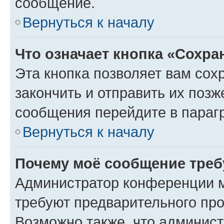
сообщение.
Вернуться к началу
Что означает кнопка «Сохр
Эта кнопка позволяет вам сох
закончить и отправить их позж
сообщения перейдите в параг
Вернуться к началу
Почему моё сообщение треб
Администратор конференции м
требуют предварительного про
Возможно также, что админист