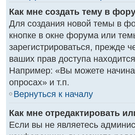
Как мне создать тему в фор
Для создания новой темы в ф
кнопке в окне форума или тем
зарегистрироваться, прежде ч
ваших прав доступа находится
Например: «Вы можете начина
опросах» и т.п.
Вернуться к началу
Как мне отредактировать и
Если вы не являетесь админи