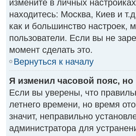
измените в личных настройках 
находитесь: Москва, Киев и т.д
как и большинство настроек, 
пользователи. Если вы не зар
момент сделать это.
Вернуться к началу
Я изменил часовой пояс, но
Если вы уверены, что правиль
летнего времени, но время от
значит, неправильно установл
администратора для устранен