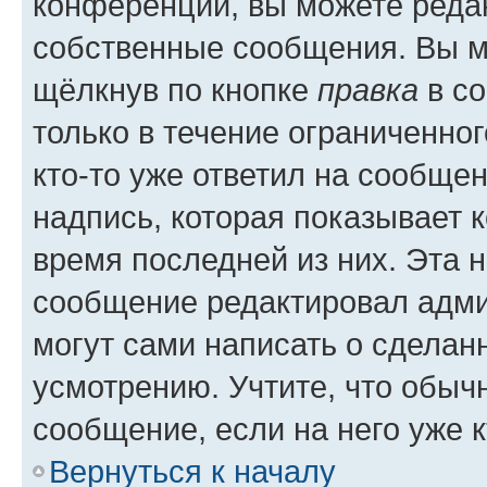
конференции, вы можете редак
собственные сообщения. Вы м
щёлкнув по кнопке
правка
в со
только в течение ограниченног
кто-то уже ответил на сообще
надпись, которая показывает к
время последней из них. Эта 
сообщение редактировал адми
могут сами написать о сделан
усмотрению. Учтите, что обыч
сообщение, если на него уже к
Вернуться к началу