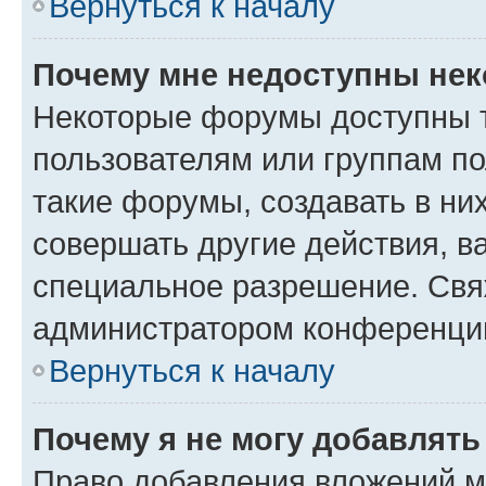
Вернуться к началу
Почему мне недоступны не
Некоторые форумы доступны 
пользователям или группам п
такие форумы, создавать в ни
совершать другие действия, в
специальное разрешение. Свя
администратором конференции
Вернуться к началу
Почему я не могу добавлят
Право добавления вложений м