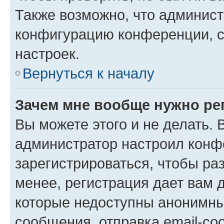
Также возможно, что админис
конфигурацию конференции, с
настроек.
Вернуться к началу
Зачем мне вообще нужно ре
Вы можете этого и не делать. В
администратор настроил конф
зарегистрироваться, чтобы ра
менее, регистрация дает вам 
которые недоступны анонимны
сообщения, отправка email-соо