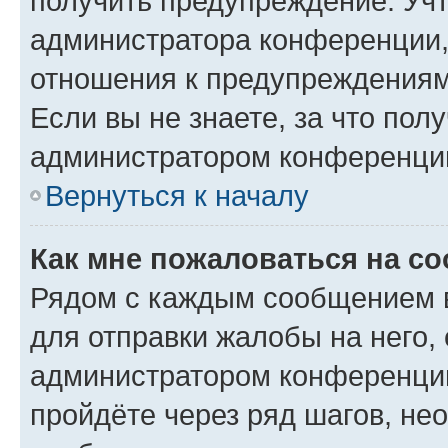
получить предупреждение. Учт
администратора конференции, 
отношения к предупреждениям
Если вы не знаете, за что по
администратором конференци
Вернуться к началу
Как мне пожаловаться на с
Рядом с каждым сообщением в
для отправки жалобы на него,
администратором конференции
пройдёте через ряд шагов, н