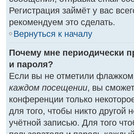
Регистрация займёт у вас всег
рекомендуем это сделать.
Вернуться к началу
Почему мне периодически п
и пароля?
Если вы не отметили флажком
каждом посещении
, вы сможе
конференции только некоторое
для того, чтобы никто другой 
учётной записью. Для того чт