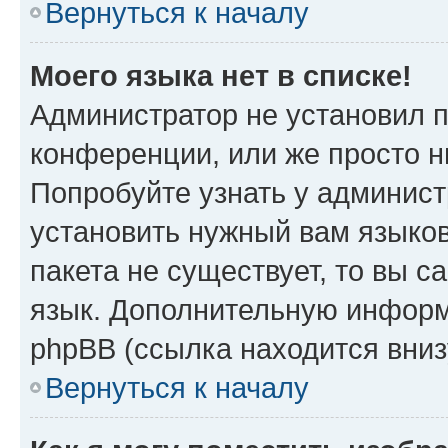
Вернуться к началу
Моего языка нет в списке!
Администратор не установил 
конференции, или же просто н
Попробуйте узнать у админист
установить нужный вам языков
пакета не существует, то вы 
язык. Дополнительную информ
phpBB (ссылка находится вни
Вернуться к началу