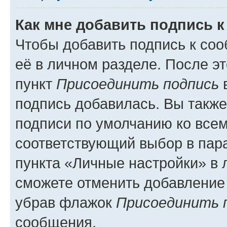
Как мне добавить подпись 
Чтобы добавить подпись к со
её в личном разделе. После э
пункт
Присоединить подпись
в
подпись добавилась. Вы такж
подписи по умолчанию ко все
соответствующий выбор в па
пункта «Личные настройки» в 
сможете отменить добавление
убрав флажок
Присоединить 
сообщения.