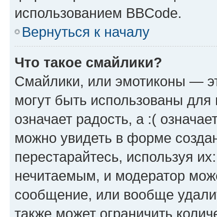
использованием BBCode.
Вернуться к началу
Что такое смайлики?
Смайлики, или эмотиконы — эт
могут быть использованы для 
означает радость, а :( означа
можно увидеть в форме созда
перестарайтесь, используя их
нечитаемым, и модератор мож
сообщение, или вообще удали
также может ограничить колич