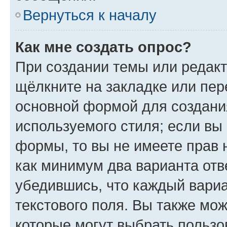
Вернуться к началу
Как мне создать опрос?
При создании темы или редак
щёлкните на закладке или пе
основной формой для создани
используемого стиля; если вы 
формы, то вы не имеете прав 
как минимум два варианта отв
убедившись, что каждый вариа
текстового поля. Вы также мож
которые могут выбрать пользо