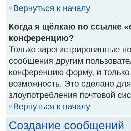
Вернуться к началу
Когда я щёлкаю по ссылке «
конференцию?
Только зарегистрированные по
сообщения другим пользовате
конференцию форму, и только
возможность. Это сделано для
злоупотребления почтовой си
Вернуться к началу
Создание сообщений