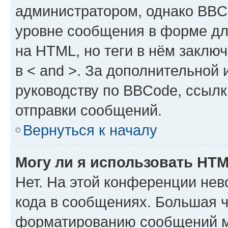
администратором, однако BBC
уровне сообщения в форме дл
на HTML, но теги в нём заключа
в < and >. За дополнительной
руководству по BBCode, ссылк
отправки сообщений.
Вернуться к началу
Могу ли я использовать HT
Нет. На этой конференции не
кода в сообщениях. Большая 
форматированию сообщений м