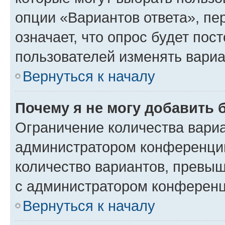
опции «Вариантов ответа», пе
означает, что опрос будет пос
пользователей изменять вариа
Вернуться к началу
Почему я не могу добавить 
Ограничение количества вариа
администратором конференции
количество вариантов, превы
с администратором конференц
Вернуться к началу