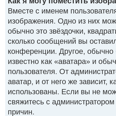
Как я могу поместить изобр
Вместе с именем пользователя
изображения. Одно из них мож
обычно это звёздочки, квадрат
сколько сообщений вы оставил
конференции. Другое, обычно 
известно как «аватара» и обы
пользователя. От администрат
аватар, и от него же зависит, 
использованы. Если вы не мож
свяжитесь с администратором
причин.