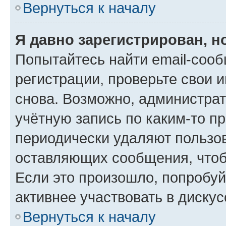
Вернуться к началу
Я давно зарегистрирован, н
Попытайтесь найти email-соо
регистрации, проверьте свои и
снова. Возможно, администра
учётную запись по каким-то п
периодически удаляют пользов
оставляющих сообщения, чтоб
Если это произошло, попробуй
активнее участвовать в дискус
Вернуться к началу