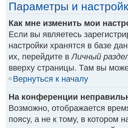
Параметры и настройк
Как мне изменить мои настр
Если вы являетесь зарегистр
настройки хранятся в базе да
их, перейдите в
Личный разде
вверху страницы. Там вы може
Вернуться к началу
На конференции неправиль
Возможно, отображается врем
поясу, а не к тому, в котором 