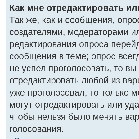
Как мне отредактировать ил
Так же, как и сообщения, опро
создателями, модераторами и
редактирования опроса перейд
сообщения в теме; опрос всег
не успел проголосовать, то вы
отредактировать любой из вари
уже проголосовал, то только 
могут отредактировать или уда
чтобы нельзя было менять вар
голосования.