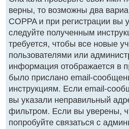
верны, то возможны два вариа
COPPA и при регистрации вы ук
следуйте полученным инструк
требуется, чтобы все новые у
пользователями или администр
информация отображается в п
было прислано email-сообщен
инструкциям. Если email-сооб
вы указали неправильный адре
фильтром. Если вы уверены, ч
попробуйте связаться с админ