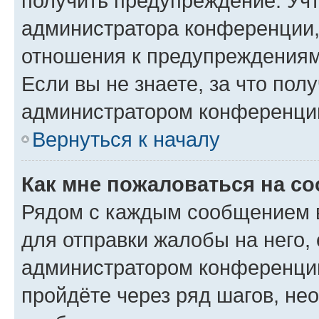
получить предупреждение. Учт
администратора конференции, 
отношения к предупреждениям
Если вы не знаете, за что по
администратором конференци
Вернуться к началу
Как мне пожаловаться на с
Рядом с каждым сообщением в
для отправки жалобы на него,
администратором конференции
пройдёте через ряд шагов, н