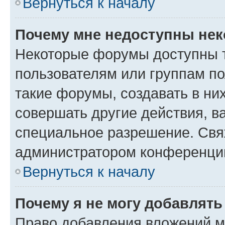
Вернуться к началу
Почему мне недоступны не
Некоторые форумы доступны 
пользователям или группам п
такие форумы, создавать в ни
совершать другие действия, в
специальное разрешение. Свя
администратором конференции
Вернуться к началу
Почему я не могу добавлят
Право добавления вложений м