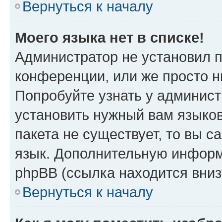
Вернуться к началу
Моего языка нет в списке!
Администратор не установил 
конференции, или же просто н
Попробуйте узнать у админист
установить нужный вам языков
пакета не существует, то вы 
язык. Дополнительную информ
phpBB (ссылка находится вни
Вернуться к началу