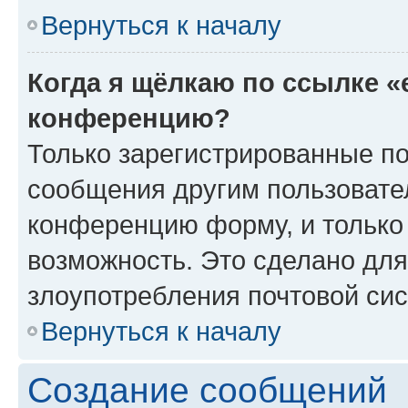
Вернуться к началу
Когда я щёлкаю по ссылке «
конференцию?
Только зарегистрированные по
сообщения другим пользовате
конференцию форму, и только
возможность. Это сделано для
злоупотребления почтовой си
Вернуться к началу
Создание сообщений