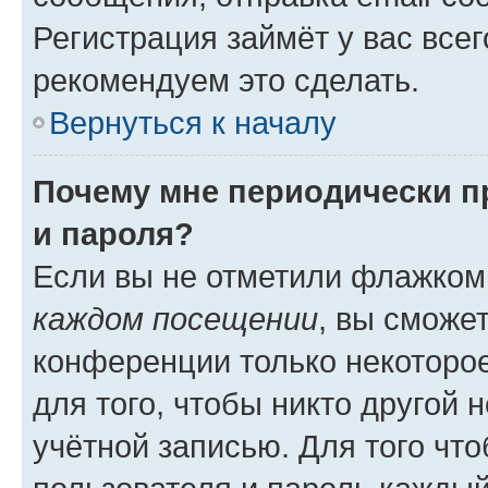
Регистрация займёт у вас всег
рекомендуем это сделать.
Вернуться к началу
Почему мне периодически п
и пароля?
Если вы не отметили флажком
каждом посещении
, вы сможе
конференции только некоторое
для того, чтобы никто другой 
учётной записью. Для того чт