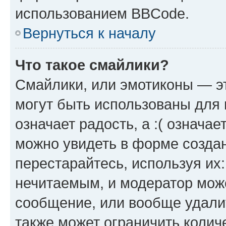
использованием BBCode.
Вернуться к началу
Что такое смайлики?
Смайлики, или эмотиконы — эт
могут быть использованы для 
означает радость, а :( означа
можно увидеть в форме созда
перестарайтесь, используя их
нечитаемым, и модератор мож
сообщение, или вообще удали
также может ограничить колич