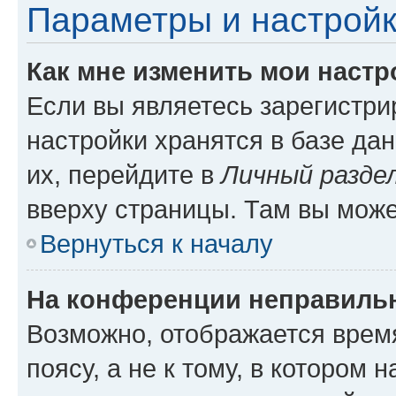
Параметры и настройк
Как мне изменить мои настр
Если вы являетесь зарегистр
настройки хранятся в базе да
их, перейдите в
Личный разде
вверху страницы. Там вы може
Вернуться к началу
На конференции неправиль
Возможно, отображается врем
поясу, а не к тому, в котором 