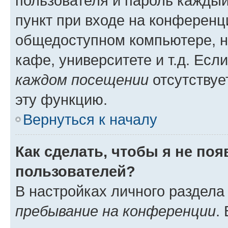
пользователя и пароль каждый
пункт при входе на конференц
общедоступном компьютере, н
кафе, университете и т.д. Есл
каждом посещении
отсутствуе
эту функцию.
Вернуться к началу
Как сделать, чтобы я не по
пользователей?
В настройках личного раздел
пребывание на конференции
.