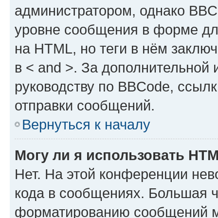
администратором, однако BBC
уровне сообщения в форме дл
на HTML, но теги в нём заключа
в < and >. За дополнительной
руководству по BBCode, ссылк
отправки сообщений.
Вернуться к началу
Могу ли я использовать HT
Нет. На этой конференции не
кода в сообщениях. Большая 
форматированию сообщений м