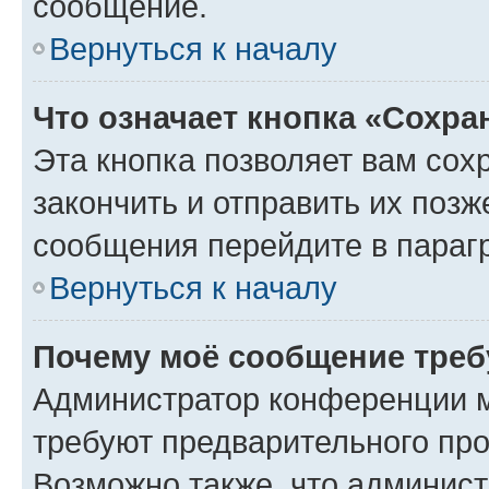
сообщение.
Вернуться к началу
Что означает кнопка «Сохр
Эта кнопка позволяет вам сох
закончить и отправить их позж
сообщения перейдите в параг
Вернуться к началу
Почему моё сообщение треб
Администратор конференции м
требуют предварительного про
Возможно также, что админист