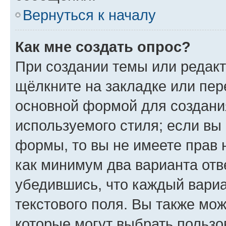
Вернуться к началу
Как мне создать опрос?
При создании темы или редак
щёлкните на закладке или пе
основной формой для создани
используемого стиля; если вы 
формы, то вы не имеете прав 
как минимум два варианта отв
убедившись, что каждый вариа
текстового поля. Вы также мож
которые могут выбрать пользо