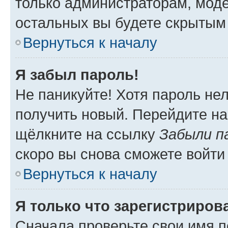
только администраторам, моде
остальных вы будете скрытым
Вернуться к началу
Я забыл пароль!
Не паникуйте! Хотя пароль не
получить новый. Перейдите на
щёлкните на ссылку
Забыли п
скоро вы снова сможете войти
Вернуться к началу
Я только что зарегистрирова
Сначала проверьте свои имя п