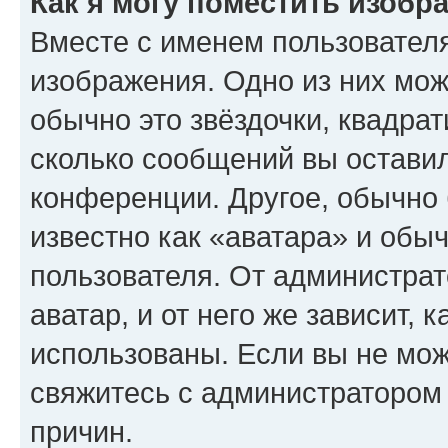
Как я могу поместить изобр
Вместе с именем пользователя
изображения. Одно из них мож
обычно это звёздочки, квадрат
сколько сообщений вы оставил
конференции. Другое, обычно 
известно как «аватара» и обы
пользователя. От администрат
аватар, и от него же зависит, 
использованы. Если вы не мож
свяжитесь с администратором
причин.