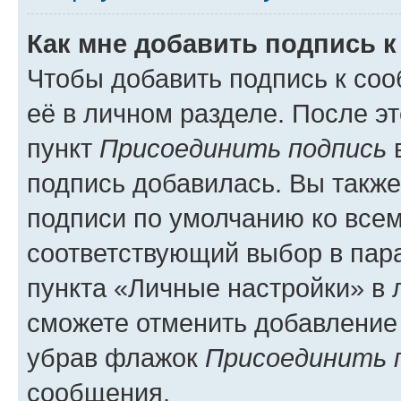
Как мне добавить подпись 
Чтобы добавить подпись к со
её в личном разделе. После э
пункт
Присоединить подпись
в
подпись добавилась. Вы такж
подписи по умолчанию ко все
соответствующий выбор в па
пункта «Личные настройки» в 
сможете отменить добавление
убрав флажок
Присоединить 
сообщения.