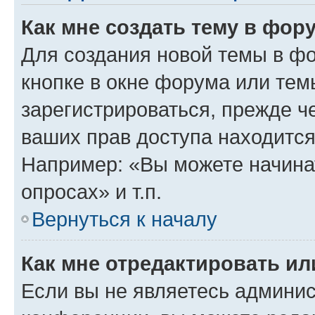
Как мне создать тему в фор
Для создания новой темы в ф
кнопке в окне форума или тем
зарегистрироваться, прежде ч
ваших прав доступа находится
Например: «Вы можете начина
опросах» и т.п.
Вернуться к началу
Как мне отредактировать и
Если вы не являетесь админи