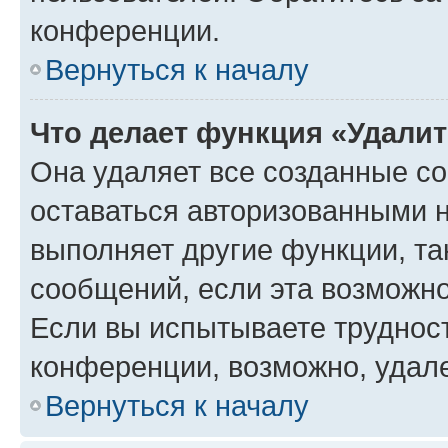
конференции.
Вернуться к началу
Что делает функция «Удали
Она удаляет все созданные co
оставаться авторизованными н
выполняет другие функции, та
сообщений, если эта возможн
Если вы испытываете трудност
конференции, возможно, удале
Вернуться к началу