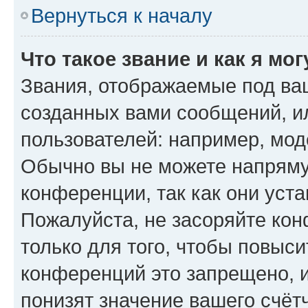
Вернуться к началу
Что такое звание и как я мо
Звания, отображаемые под ва
созданных вами сообщений, 
пользователей: например, мод
Обычно вы не можете напряму
конференции, так как они уст
Пожалуйста, не засоряйте к
только для того, чтобы повыс
конференций это запрещено, 
понизят значение вашего счёт