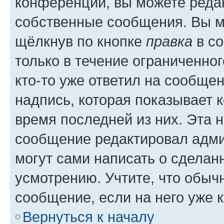
конференции, вы можете редак
собственные сообщения. Вы м
щёлкнув по кнопке
правка
в со
только в течение ограниченног
кто-то уже ответил на сообще
надпись, которая показывает к
время последней из них. Эта 
сообщение редактировал адми
могут сами написать о сделан
усмотрению. Учтите, что обыч
сообщение, если на него уже к
Вернуться к началу