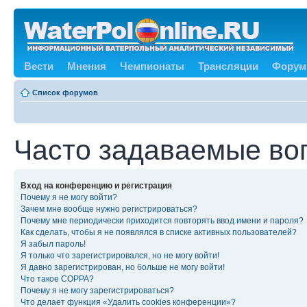
Вести
Мнения
Чемпионаты
Трансляции
Форум
Список форумов
Часто задаваемые во
Вход на конференцию и регистрация
Почему я не могу войти?
Зачем мне вообще нужно регистрироваться?
Почему мне периодически приходится повторять ввод имени и пароля?
Как сделать, чтобы я не появлялся в списке активных пользователей?
Я забыл пароль!
Я только что зарегистрировался, но не могу войти!
Я давно зарегистрирован, но больше не могу войти!
Что такое COPPA?
Почему я не могу зарегистрироваться?
Что делает функция «Удалить cookies конференции»?