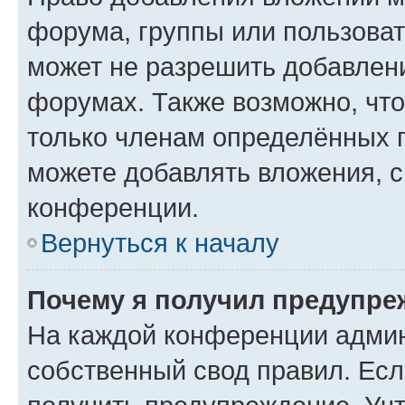
форума, группы или пользова
может не разрешить добавлен
форумах. Также возможно, чт
только членам определённых г
можете добавлять вложения, 
конференции.
Вернуться к началу
Почему я получил предупре
На каждой конференции админ
собственный свод правил. Ес