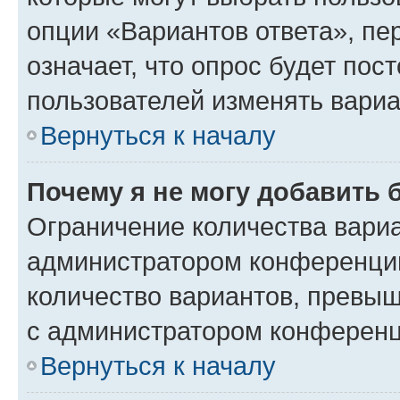
опции «Вариантов ответа», пе
означает, что опрос будет пос
пользователей изменять вариа
Вернуться к началу
Почему я не могу добавить 
Ограничение количества вариа
администратором конференции
количество вариантов, превы
с администратором конференц
Вернуться к началу