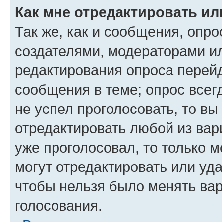
Как мне отредактировать ил
Так же, как и сообщения, опро
создателями, модераторами и
редактирования опроса перейд
сообщения в теме; опрос всег
не успел проголосовать, то вы
отредактировать любой из вари
уже проголосовал, то только 
могут отредактировать или уда
чтобы нельзя было менять вар
голосования.