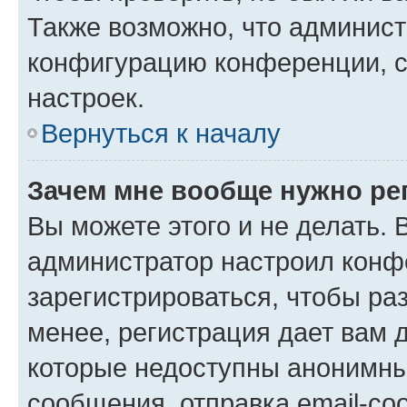
Также возможно, что админис
конфигурацию конференции, с
настроек.
Вернуться к началу
Зачем мне вообще нужно ре
Вы можете этого и не делать. В
администратор настроил конф
зарегистрироваться, чтобы ра
менее, регистрация дает вам 
которые недоступны анонимны
сообщения, отправка email-соо