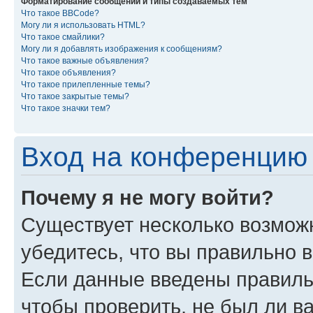
Форматирование сообщений и типы создаваемых тем
Что такое BBCode?
Могу ли я использовать HTML?
Что такое смайлики?
Могу ли я добавлять изображения к сообщениям?
Что такое важные объявления?
Что такое объявления?
Что такое прилепленные темы?
Что такое закрытые темы?
Что такое значки тем?
Вход на конференцию 
Почему я не могу войти?
Существует несколько возможн
убедитесь, что вы правильно 
Если данные введены правиль
чтобы проверить, не был ли в