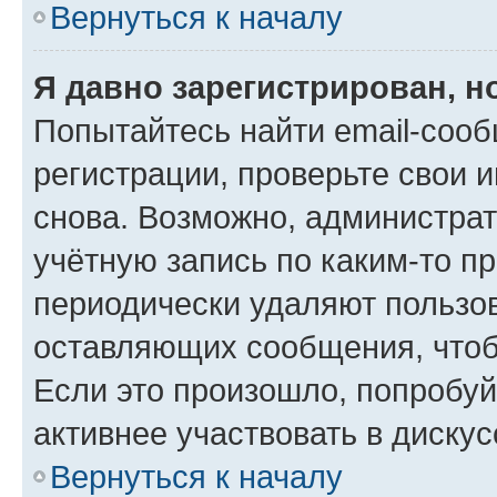
Вернуться к началу
Я давно зарегистрирован, н
Попытайтесь найти email-соо
регистрации, проверьте свои и
снова. Возможно, администра
учётную запись по каким-то п
периодически удаляют пользов
оставляющих сообщения, чтоб
Если это произошло, попробуй
активнее участвовать в дискус
Вернуться к началу