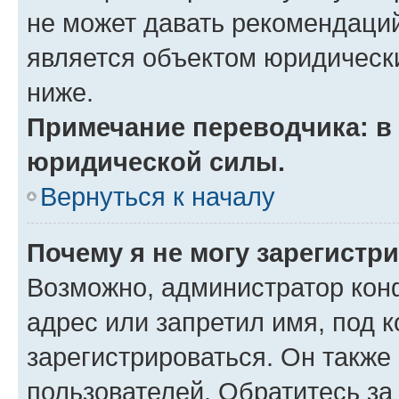
не может давать рекомендаци
является объектом юридическ
ниже.
Примечание переводчика: в 
юридической силы.
Вернуться к началу
Почему я не могу зарегистр
Возможно, администратор кон
адрес или запретил имя, под 
зарегистрироваться. Он также
пользователей. Обратитесь з