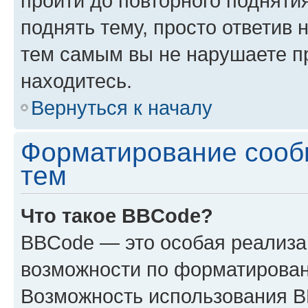
пройти до повторного подняти
поднять тему, просто ответив 
тем самым вы не нарушаете п
находитесь.
Вернуться к началу
Форматирование сооб
тем
Что такое BBCode?
BBCode — это особая реализ
возможности по форматирован
Возможность использования 