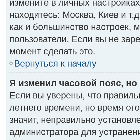
измените в личных настройках 
находитесь: Москва, Киев и т.д
как и большинство настроек, 
пользователи. Если вы не зар
момент сделать это.
Вернуться к началу
Я изменил часовой пояс, но
Если вы уверены, что правиль
летнего времени, но время от
значит, неправильно установл
администратора для устранен