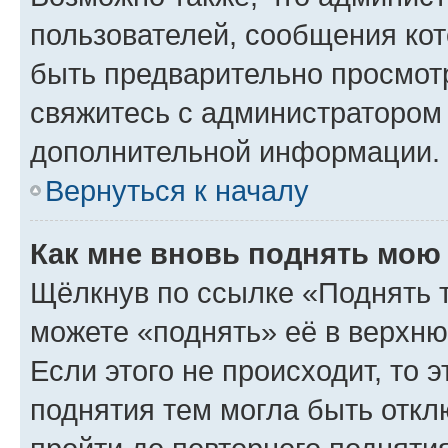
пользователей, сообщения кот
быть предварительно просмот
свяжитесь с администратором
дополнительной информации.
Вернуться к началу
Как мне вновь поднять мою
Щёлкнув по ссылке «Поднять 
можете «поднять» её в верхн
Если этого не происходит, то э
поднятия тем могла быть откл