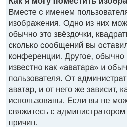
Как я могу поместить изобр
Вместе с именем пользователя
изображения. Одно из них мож
обычно это звёздочки, квадрат
сколько сообщений вы оставил
конференции. Другое, обычно 
известно как «аватара» и обы
пользователя. От администрат
аватар, и от него же зависит, 
использованы. Если вы не мож
свяжитесь с администратором
причин.