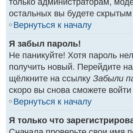
только администраторам, моде
остальных вы будете скрытым
Вернуться к началу
Я забыл пароль!
Не паникуйте! Хотя пароль не
получить новый. Перейдите на
щёлкните на ссылку
Забыли п
скоро вы снова сможете войти
Вернуться к началу
Я только что зарегистрирова
Сначала проверьте свои имя п