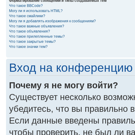
Форматирование сообщений и типы создаваемых тем
Что такое BBCode?
Могу ли я использовать HTML?
Что такое смайлики?
Могу ли я добавлять изображения к сообщениям?
Что такое важные объявления?
Что такое объявления?
Что такое прилепленные темы?
Что такое закрытые темы?
Что такое значки тем?
Вход на конференцию 
Почему я не могу войти?
Существует несколько возможн
убедитесь, что вы правильно 
Если данные введены правиль
чтобы проверить, не был ли в