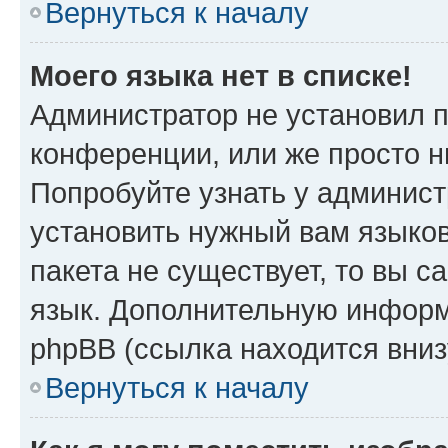
Вернуться к началу
Моего языка нет в списке!
Администратор не установил 
конференции, или же просто н
Попробуйте узнать у админист
установить нужный вам языков
пакета не существует, то вы 
язык. Дополнительную информ
phpBB (ссылка находится вни
Вернуться к началу