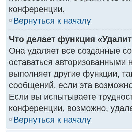
конференции.
Вернуться к началу
Что делает функция «Удали
Она удаляет все созданные co
оставаться авторизованными н
выполняет другие функции, та
сообщений, если эта возможн
Если вы испытываете трудност
конференции, возможно, удале
Вернуться к началу