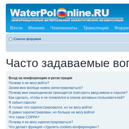
Вести
Мнения
Чемпионаты
Трансляции
Форум
Список форумов
Часто задаваемые во
Вход на конференцию и регистрация
Почему я не могу войти?
Зачем мне вообще нужно регистрироваться?
Почему мне периодически приходится повторять ввод имени и пароля?
Как сделать, чтобы я не появлялся в списке активных пользователей?
Я забыл пароль!
Я только что зарегистрировался, но не могу войти!
Я давно зарегистрирован, но больше не могу войти!
Что такое COPPA?
Почему я не могу зарегистрироваться?
Что делает функция «Удалить cookies конференции»?