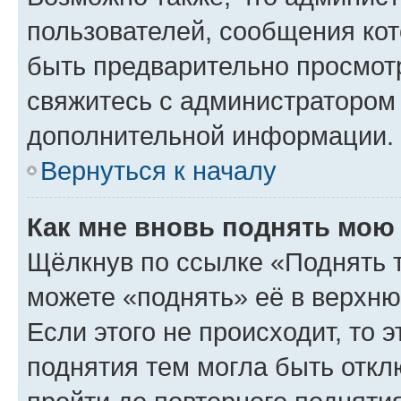
пользователей, сообщения кот
быть предварительно просмот
свяжитесь с администратором
дополнительной информации.
Вернуться к началу
Как мне вновь поднять мою
Щёлкнув по ссылке «Поднять 
можете «поднять» её в верхн
Если этого не происходит, то э
поднятия тем могла быть откл