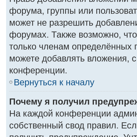
форума, группы или пользова
может не разрешить добавлен
форумах. Также возможно, чт
только членам определённых г
можете добавлять вложения, 
конференции.
Вернуться к началу
Почему я получил предупре
На каждой конференции админ
собственный свод правил. Ес