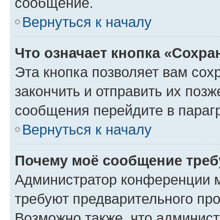
сообщение.
Вернуться к началу
Что означает кнопка «Сохр
Эта кнопка позволяет вам сох
закончить и отправить их позж
сообщения перейдите в параг
Вернуться к началу
Почему моё сообщение треб
Администратор конференции м
требуют предварительного про
Возможно также, что админист