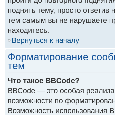
пройти до повторного подняти
поднять тему, просто ответив 
тем самым вы не нарушаете п
находитесь.
Вернуться к началу
Форматирование сооб
тем
Что такое BBCode?
BBCode — это особая реализ
возможности по форматирован
Возможность использования 