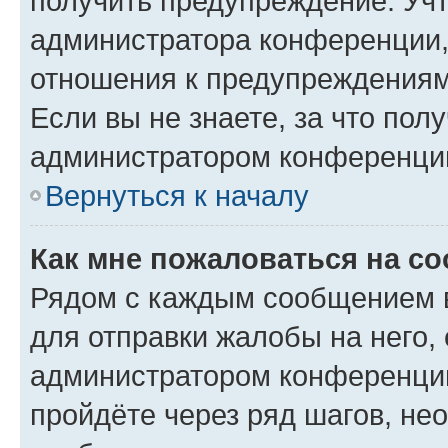
получить предупреждение. Учт
администратора конференции, 
отношения к предупреждениям
Если вы не знаете, за что по
администратором конференци
Вернуться к началу
Как мне пожаловаться на с
Рядом с каждым сообщением в
для отправки жалобы на него,
администратором конференции
пройдёте через ряд шагов, н