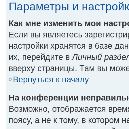
Параметры и настройк
Как мне изменить мои настр
Если вы являетесь зарегистр
настройки хранятся в базе да
их, перейдите в
Личный разде
вверху страницы. Там вы може
Вернуться к началу
На конференции неправиль
Возможно, отображается врем
поясу, а не к тому, в котором 