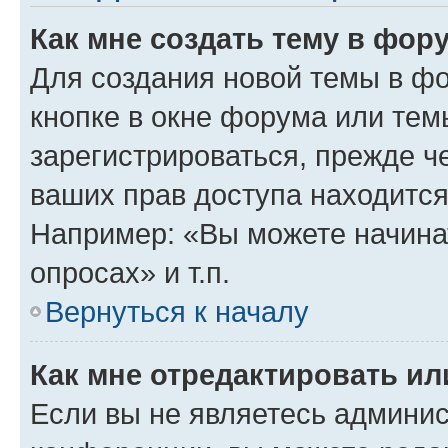
Как мне создать тему в фор
Для создания новой темы в ф
кнопке в окне форума или тем
зарегистрироваться, прежде ч
ваших прав доступа находится
Например: «Вы можете начина
опросах» и т.п.
Вернуться к началу
Как мне отредактировать и
Если вы не являетесь админи