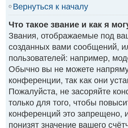
Вернуться к началу
Что такое звание и как я мо
Звания, отображаемые под ва
созданных вами сообщений, 
пользователей: например, мод
Обычно вы не можете напряму
конференции, так как они уст
Пожалуйста, не засоряйте к
только для того, чтобы повыс
конференций это запрещено, 
понизят значение вашего счёт