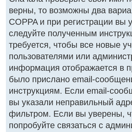
верны, то возможны два вариа
COPPA и при регистрации вы ук
следуйте полученным инструк
требуется, чтобы все новые у
пользователями или администр
информация отображается в п
было прислано email-сообщен
инструкциям. Если email-сооб
вы указали неправильный адре
фильтром. Если вы уверены, ч
попробуйте связаться с админ