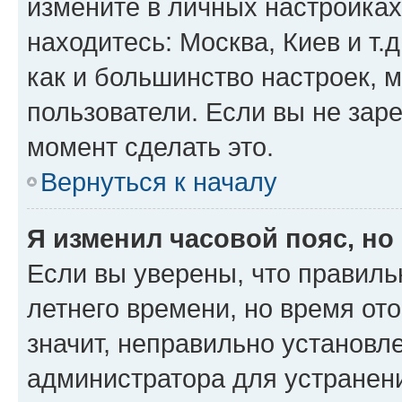
измените в личных настройках 
находитесь: Москва, Киев и т.д
как и большинство настроек, 
пользователи. Если вы не зар
момент сделать это.
Вернуться к началу
Я изменил часовой пояс, но
Если вы уверены, что правиль
летнего времени, но время от
значит, неправильно установл
администратора для устранен