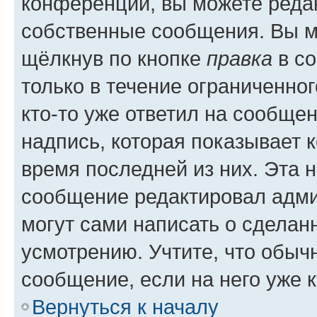
конференции, вы можете редак
собственные сообщения. Вы м
щёлкнув по кнопке
правка
в со
только в течение ограниченног
кто-то уже ответил на сообще
надпись, которая показывает к
время последней из них. Эта 
сообщение редактировал адми
могут сами написать о сделан
усмотрению. Учтите, что обыч
сообщение, если на него уже к
Вернуться к началу