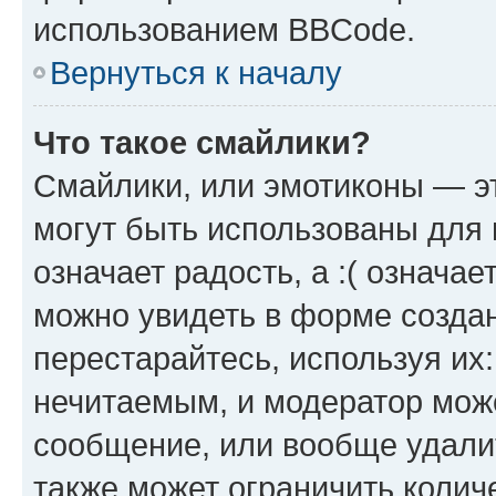
использованием BBCode.
Вернуться к началу
Что такое смайлики?
Смайлики, или эмотиконы — эт
могут быть использованы для 
означает радость, а :( означа
можно увидеть в форме созда
перестарайтесь, используя их
нечитаемым, и модератор мож
сообщение, или вообще удали
также может ограничить колич