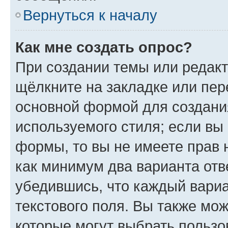
Вернуться к началу
Как мне создать опрос?
При создании темы или редак
щёлкните на закладке или пе
основной формой для создани
используемого стиля; если вы 
формы, то вы не имеете прав 
как минимум два варианта отв
убедившись, что каждый вариа
текстового поля. Вы также мож
которые могут выбрать пользо