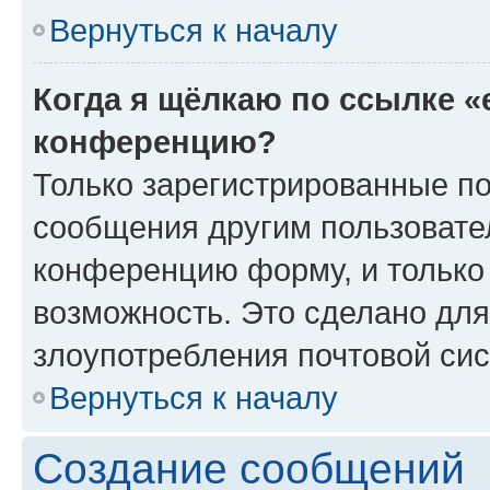
Вернуться к началу
Когда я щёлкаю по ссылке «
конференцию?
Только зарегистрированные по
сообщения другим пользовате
конференцию форму, и только
возможность. Это сделано для
злоупотребления почтовой си
Вернуться к началу
Создание сообщений