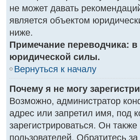
не может давать рекомендаци
является объектом юридическ
ниже.
Примечание переводчика: в 
юридической силы.
Вернуться к началу
Почему я не могу зарегистр
Возможно, администратор кон
адрес или запретил имя, под 
зарегистрироваться. Он также
пользователей. Обратитесь з