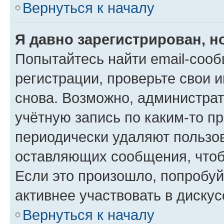
Вернуться к началу
Я давно зарегистрирован, н
Попытайтесь найти email-соо
регистрации, проверьте свои и
снова. Возможно, администра
учётную запись по каким-то п
периодически удаляют пользов
оставляющих сообщения, чтоб
Если это произошло, попробуй
активнее участвовать в дискус
Вернуться к началу