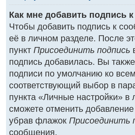
Как мне добавить подпись 
Чтобы добавить подпись к со
её в личном разделе. После э
пункт
Присоединить подпись
в
подпись добавилась. Вы такж
подписи по умолчанию ко все
соответствующий выбор в па
пункта «Личные настройки» в 
сможете отменить добавление
убрав флажок
Присоединить 
сообщения.