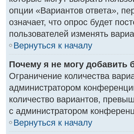
опции «Вариантов ответа», пе
означает, что опрос будет пос
пользователей изменять вариа
Вернуться к началу
Почему я не могу добавить 
Ограничение количества вариа
администратором конференции
количество вариантов, превы
с администратором конференц
Вернуться к началу