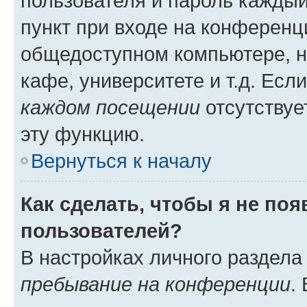
пользователя и пароль каждый
пункт при входе на конференц
общедоступном компьютере, н
кафе, университете и т.д. Есл
каждом посещении
отсутствуе
эту функцию.
Вернуться к началу
Как сделать, чтобы я не по
пользователей?
В настройках личного раздел
пребывание на конференции
.