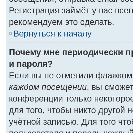
Регистрация займёт у вас всег
рекомендуем это сделать.
Вернуться к началу
Почему мне периодически п
и пароля?
Если вы не отметили флажком
каждом посещении
, вы сможе
конференции только некоторое
для того, чтобы никто другой 
учётной записью. Для того чт