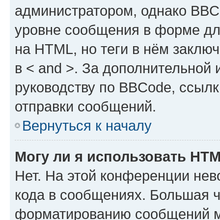
администратором, однако BBC
уровне сообщения в форме дл
на HTML, но теги в нём заключа
в < and >. За дополнительной
руководству по BBCode, ссылк
отправки сообщений.
Вернуться к началу
Могу ли я использовать HT
Нет. На этой конференции не
кода в сообщениях. Большая 
форматированию сообщений м