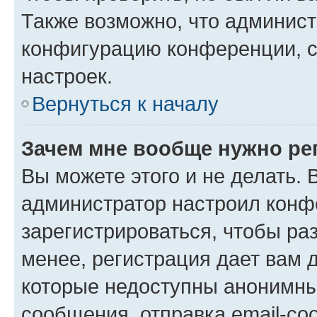
Также возможно, что админис
конфигурацию конференции, с
настроек.
Вернуться к началу
Зачем мне вообще нужно ре
Вы можете этого и не делать. В
администратор настроил конф
зарегистрироваться, чтобы ра
менее, регистрация дает вам 
которые недоступны анонимны
сообщения, отправка email-соо