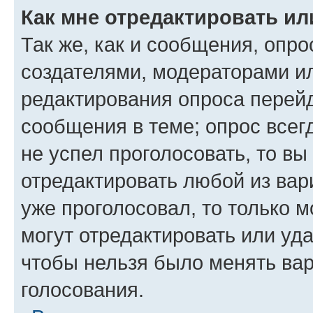
Как мне отредактировать ил
Так же, как и сообщения, опро
создателями, модераторами и
редактирования опроса перейд
сообщения в теме; опрос всег
не успел проголосовать, то вы
отредактировать любой из вари
уже проголосовал, то только 
могут отредактировать или уда
чтобы нельзя было менять вар
голосования.