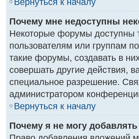
Вернуться к началу
Почему мне недоступны не
Некоторые форумы доступны 
пользователям или группам п
такие форумы, создавать в ни
совершать другие действия, в
специальное разрешение. Свя
администратором конференции
Вернуться к началу
Почему я не могу добавлят
Право добавления вложений м