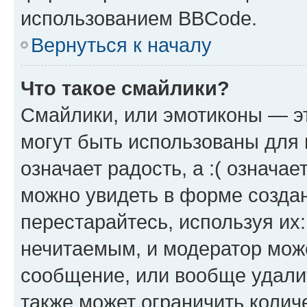
использованием BBCode.
Вернуться к началу
Что такое смайлики?
Смайлики, или эмотиконы — эт
могут быть использованы для 
означает радость, а :( означа
можно увидеть в форме созда
перестарайтесь, используя их
нечитаемым, и модератор мож
сообщение, или вообще удали
также может ограничить колич