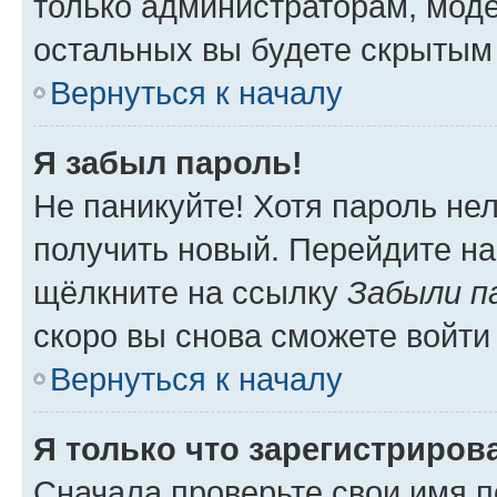
только администраторам, моде
остальных вы будете скрытым
Вернуться к началу
Я забыл пароль!
Не паникуйте! Хотя пароль не
получить новый. Перейдите на
щёлкните на ссылку
Забыли п
скоро вы снова сможете войти
Вернуться к началу
Я только что зарегистрирова
Сначала проверьте свои имя п