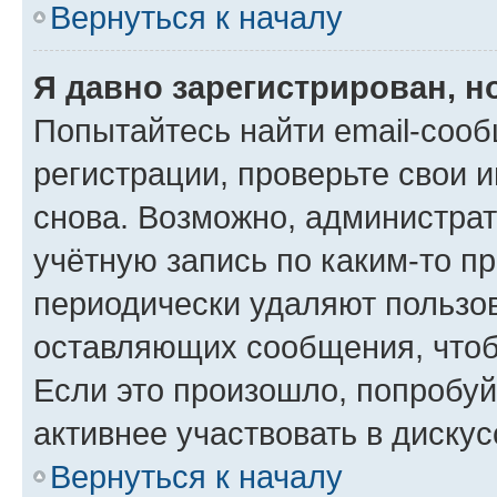
Вернуться к началу
Я давно зарегистрирован, н
Попытайтесь найти email-соо
регистрации, проверьте свои и
снова. Возможно, администра
учётную запись по каким-то п
периодически удаляют пользов
оставляющих сообщения, чтоб
Если это произошло, попробуй
активнее участвовать в дискус
Вернуться к началу