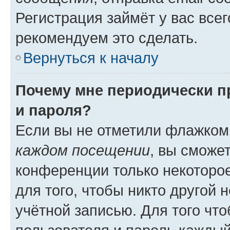
Регистрация займёт у вас всег
рекомендуем это сделать.
Вернуться к началу
Почему мне периодически п
и пароля?
Если вы не отметили флажком
каждом посещении
, вы сможе
конференции только некоторое
для того, чтобы никто другой 
учётной записью. Для того чт