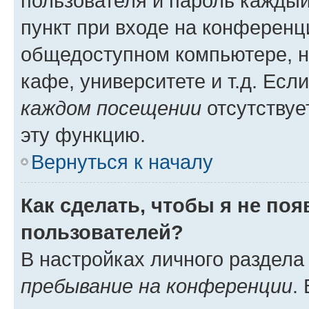
пользователя и пароль каждый
пункт при входе на конференц
общедоступном компьютере, н
кафе, университете и т.д. Есл
каждом посещении
отсутствуе
эту функцию.
Вернуться к началу
Как сделать, чтобы я не по
пользователей?
В настройках личного раздел
пребывание на конференции
.