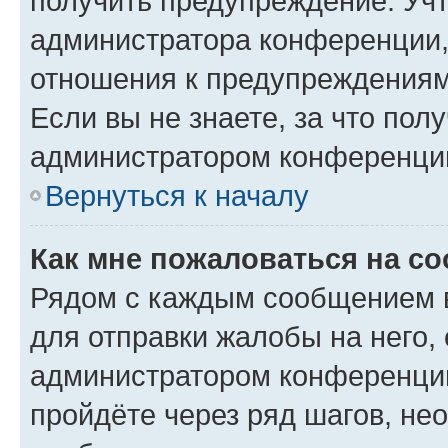
получить предупреждение. Учт
администратора конференции, 
отношения к предупреждениям
Если вы не знаете, за что по
администратором конференци
Вернуться к началу
Как мне пожаловаться на с
Рядом с каждым сообщением в
для отправки жалобы на него,
администратором конференции
пройдёте через ряд шагов, н