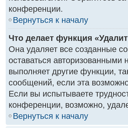
конференции.
Вернуться к началу
Что делает функция «Удали
Она удаляет все созданные co
оставаться авторизованными н
выполняет другие функции, та
сообщений, если эта возможн
Если вы испытываете трудност
конференции, возможно, удале
Вернуться к началу