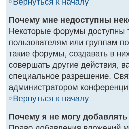
Вернуться к началу
Почему мне недоступны не
Некоторые форумы доступны 
пользователям или группам п
такие форумы, создавать в ни
совершать другие действия, в
специальное разрешение. Свя
администратором конференции
Вернуться к началу
Почему я не могу добавлят
Право добавления вложений м