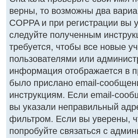
верны, то возможны два вариа
COPPA и при регистрации вы ук
следуйте полученным инструк
требуется, чтобы все новые у
пользователями или администр
информация отображается в п
было прислано email-сообщен
инструкциям. Если email-сооб
вы указали неправильный адре
фильтром. Если вы уверены, ч
попробуйте связаться с админ