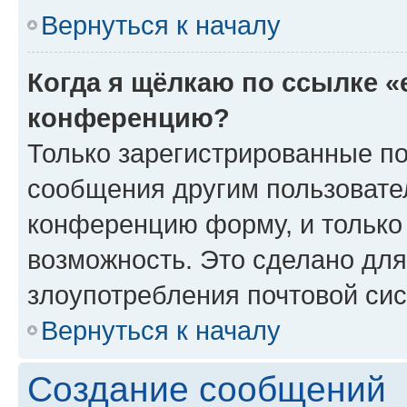
Вернуться к началу
Когда я щёлкаю по ссылке «
конференцию?
Только зарегистрированные по
сообщения другим пользовате
конференцию форму, и только
возможность. Это сделано для
злоупотребления почтовой си
Вернуться к началу
Создание сообщений