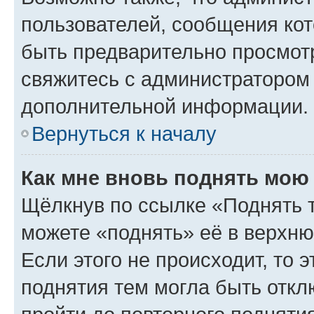
пользователей, сообщения кот
быть предварительно просмот
свяжитесь с администратором
дополнительной информации.
Вернуться к началу
Как мне вновь поднять мою
Щёлкнув по ссылке «Поднять 
можете «поднять» её в верхн
Если этого не происходит, то э
поднятия тем могла быть откл