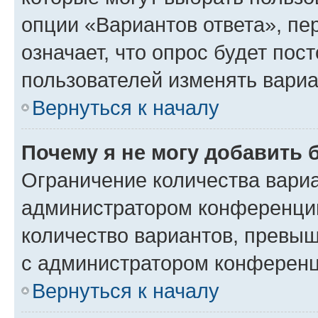
опции «Вариантов ответа», пе
означает, что опрос будет пос
пользователей изменять вариа
Вернуться к началу
Почему я не могу добавить 
Ограничение количества вариа
администратором конференции
количество вариантов, превы
с администратором конференц
Вернуться к началу