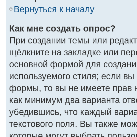
Вернуться к началу
Как мне создать опрос?
При создании темы или редак
щёлкните на закладке или пе
основной формой для создани
используемого стиля; если вы 
формы, то вы не имеете прав 
как минимум два варианта отв
убедившись, что каждый вариа
текстового поля. Вы также мож
которые могут выбрать пользо