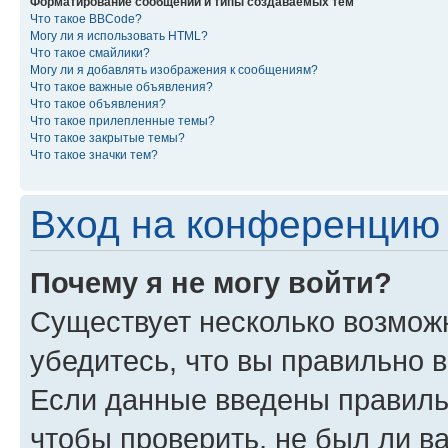
Форматирование сообщений и типы создаваемых тем
Что такое BBCode?
Могу ли я использовать HTML?
Что такое смайлики?
Могу ли я добавлять изображения к сообщениям?
Что такое важные объявления?
Что такое объявления?
Что такое прилепленные темы?
Что такое закрытые темы?
Что такое значки тем?
Вход на конференцию 
Почему я не могу войти?
Существует несколько возможн
убедитесь, что вы правильно 
Если данные введены правиль
чтобы проверить, не был ли в