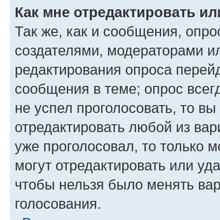
Как мне отредактировать ил
Так же, как и сообщения, опро
создателями, модераторами и
редактирования опроса перейд
сообщения в теме; опрос всег
не успел проголосовать, то вы
отредактировать любой из вари
уже проголосовал, то только 
могут отредактировать или уда
чтобы нельзя было менять вар
голосования.