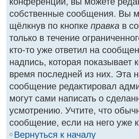
конференции, вы можете редак
собственные сообщения. Вы м
щёлкнув по кнопке
правка
в со
только в течение ограниченног
кто-то уже ответил на сообще
надпись, которая показывает к
время последней из них. Эта 
сообщение редактировал адми
могут сами написать о сделан
усмотрению. Учтите, что обыч
сообщение, если на него уже к
Вернуться к началу