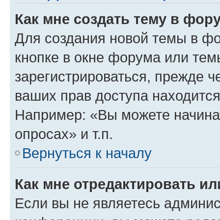
Как мне создать тему в фор
Для создания новой темы в ф
кнопке в окне форума или тем
зарегистрироваться, прежде ч
ваших прав доступа находится
Например: «Вы можете начина
опросах» и т.п.
Вернуться к началу
Как мне отредактировать и
Если вы не являетесь админи