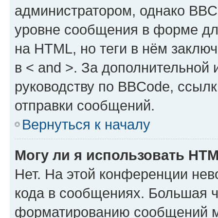
администратором, однако BBC
уровне сообщения в форме дл
на HTML, но теги в нём заключа
в < and >. За дополнительной
руководству по BBCode, ссылк
отправки сообщений.
Вернуться к началу
Могу ли я использовать HT
Нет. На этой конференции не
кода в сообщениях. Большая 
форматированию сообщений м