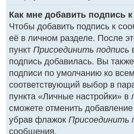
Как мне добавить подпись 
Чтобы добавить подпись к со
её в личном разделе. После э
пункт
Присоединить подпись
в
подпись добавилась. Вы такж
подписи по умолчанию ко все
соответствующий выбор в па
пункта «Личные настройки» в 
сможете отменить добавление
убрав флажок
Присоединить 
сообщения.