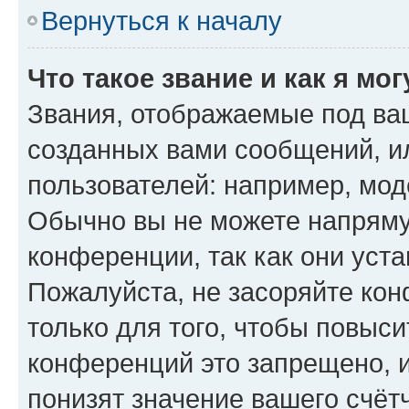
Вернуться к началу
Что такое звание и как я мо
Звания, отображаемые под ва
созданных вами сообщений, 
пользователей: например, мод
Обычно вы не можете напряму
конференции, так как они уст
Пожалуйста, не засоряйте к
только для того, чтобы повыс
конференций это запрещено, 
понизят значение вашего счёт