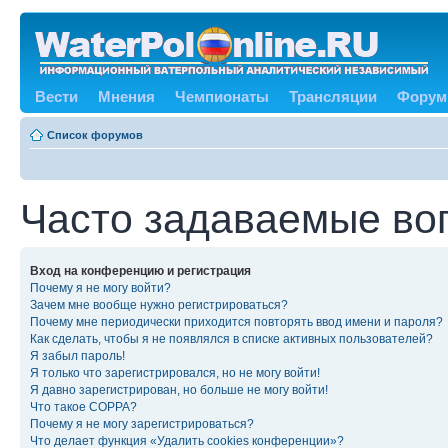
Вести
Мнения
Чемпионаты
Трансляции
Форум
Список форумов
Часто задаваемые во
Вход на конференцию и регистрация
Почему я не могу войти?
Зачем мне вообще нужно регистрироваться?
Почему мне периодически приходится повторять ввод имени и пароля?
Как сделать, чтобы я не появлялся в списке активных пользователей?
Я забыл пароль!
Я только что зарегистрировался, но не могу войти!
Я давно зарегистрирован, но больше не могу войти!
Что такое COPPA?
Почему я не могу зарегистрироваться?
Что делает функция «Удалить cookies конференции»?