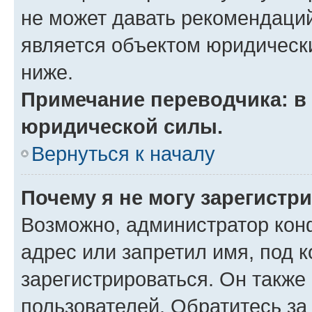
не может давать рекомендаци
является объектом юридическ
ниже.
Примечание переводчика: в 
юридической силы.
Вернуться к началу
Почему я не могу зарегистр
Возможно, администратор кон
адрес или запретил имя, под 
зарегистрироваться. Он также
пользователей. Обратитесь з