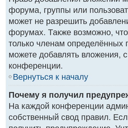
форума, группы или пользова
может не разрешить добавлен
форумах. Также возможно, чт
только членам определённых г
можете добавлять вложения, 
конференции.
Вернуться к началу
Почему я получил предупре
На каждой конференции админ
собственный свод правил. Ес