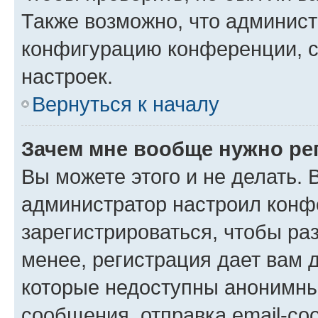
Также возможно, что админис
конфигурацию конференции, с
настроек.
Вернуться к началу
Зачем мне вообще нужно ре
Вы можете этого и не делать. В
администратор настроил конф
зарегистрироваться, чтобы ра
менее, регистрация дает вам 
которые недоступны анонимны
сообщения, отправка email-соо