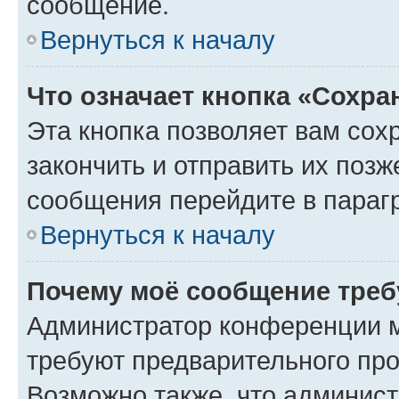
сообщение.
Вернуться к началу
Что означает кнопка «Сохр
Эта кнопка позволяет вам сох
закончить и отправить их позж
сообщения перейдите в параг
Вернуться к началу
Почему моё сообщение треб
Администратор конференции м
требуют предварительного про
Возможно также, что админист