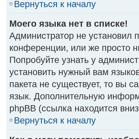
Вернуться к началу
Моего языка нет в списке!
Администратор не установил 
конференции, или же просто н
Попробуйте узнать у админист
установить нужный вам языков
пакета не существует, то вы 
язык. Дополнительную информ
phpBB (ссылка находится вни
Вернуться к началу