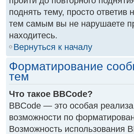
пройти до повторного подняти
поднять тему, просто ответив 
тем самым вы не нарушаете п
находитесь.
Вернуться к началу
Форматирование сооб
тем
Что такое BBCode?
BBCode — это особая реализ
возможности по форматирован
Возможность использования 