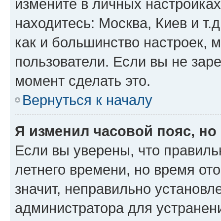
измените в личных настройках 
находитесь: Москва, Киев и т.д
как и большинство настроек, 
пользователи. Если вы не зар
момент сделать это.
Вернуться к началу
Я изменил часовой пояс, но
Если вы уверены, что правиль
летнего времени, но время от
значит, неправильно установл
администратора для устранен