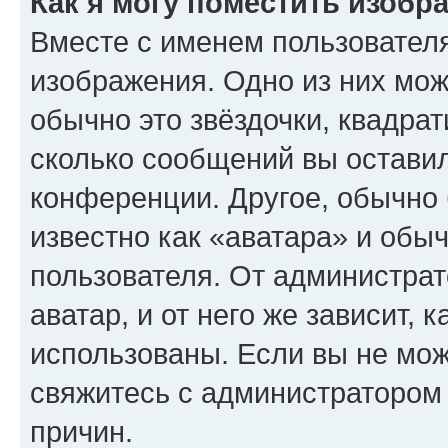
Как я могу поместить изобр
Вместе с именем пользователя
изображения. Одно из них мож
обычно это звёздочки, квадрат
сколько сообщений вы оставил
конференции. Другое, обычно 
известно как «аватара» и обы
пользователя. От администрат
аватар, и от него же зависит, 
использованы. Если вы не мож
свяжитесь с администратором
причин.