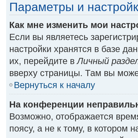
Параметры и настройк
Как мне изменить мои настр
Если вы являетесь зарегистр
настройки хранятся в базе да
их, перейдите в
Личный разде
вверху страницы. Там вы може
Вернуться к началу
На конференции неправиль
Возможно, отображается врем
поясу, а не к тому, в котором 