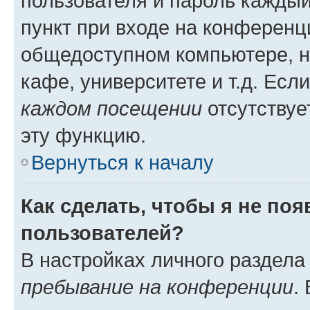
пользователя и пароль каждый
пункт при входе на конференц
общедоступном компьютере, н
кафе, университете и т.д. Есл
каждом посещении
отсутствуе
эту функцию.
Вернуться к началу
Как сделать, чтобы я не по
пользователей?
В настройках личного раздел
пребывание на конференции
.