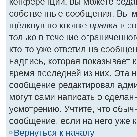
конференции, вы можете редак
собственные сообщения. Вы м
щёлкнув по кнопке
правка
в со
только в течение ограниченног
кто-то уже ответил на сообще
надпись, которая показывает к
время последней из них. Эта 
сообщение редактировал адми
могут сами написать о сделан
усмотрению. Учтите, что обыч
сообщение, если на него уже к
Вернуться к началу