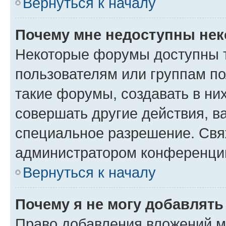
Вернуться к началу
Почему мне недоступны не
Некоторые форумы доступны 
пользователям или группам п
такие форумы, создавать в ни
совершать другие действия, в
специальное разрешение. Свя
администратором конференции
Вернуться к началу
Почему я не могу добавлят
Право добавления вложений м