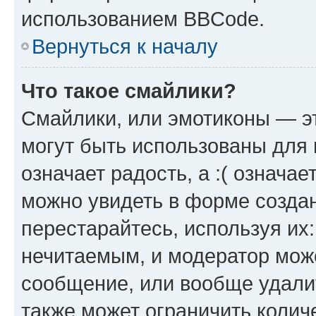
использованием BBCode.
Вернуться к началу
Что такое смайлики?
Смайлики, или эмотиконы — эт
могут быть использованы для 
означает радость, а :( означа
можно увидеть в форме созда
перестарайтесь, используя их
нечитаемым, и модератор мож
сообщение, или вообще удали
также может ограничить колич