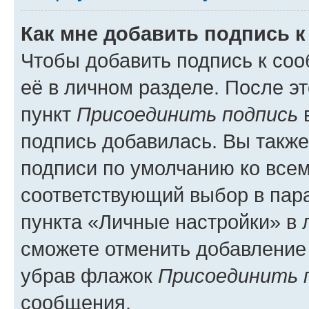
Как мне добавить подпись 
Чтобы добавить подпись к со
её в личном разделе. После э
пункт
Присоединить подпись
в
подпись добавилась. Вы такж
подписи по умолчанию ко все
соответствующий выбор в па
пункта «Личные настройки» в 
сможете отменить добавление
убрав флажок
Присоединить 
сообщения.