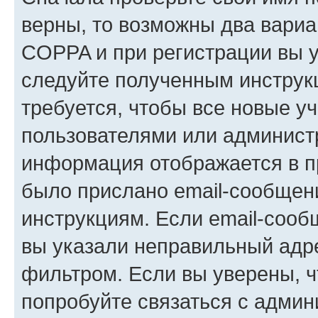
верны, то возможны два вариа
COPPA и при регистрации вы ук
следуйте полученным инструк
требуется, чтобы все новые у
пользователями или администр
информация отображается в п
было прислано email-сообщен
инструкциям. Если email-сооб
вы указали неправильный адре
фильтром. Если вы уверены, ч
попробуйте связаться с админ