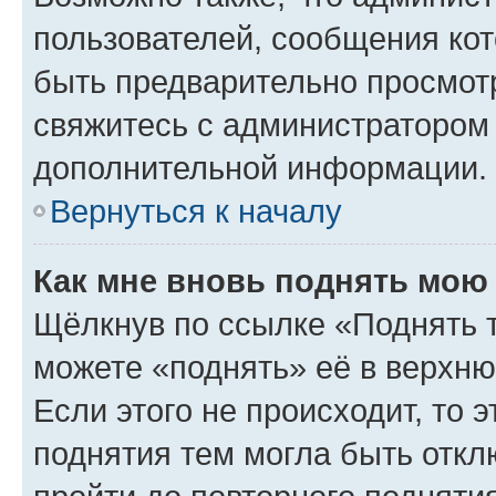
пользователей, сообщения кот
быть предварительно просмот
свяжитесь с администратором
дополнительной информации.
Вернуться к началу
Как мне вновь поднять мою
Щёлкнув по ссылке «Поднять 
можете «поднять» её в верхн
Если этого не происходит, то э
поднятия тем могла быть откл