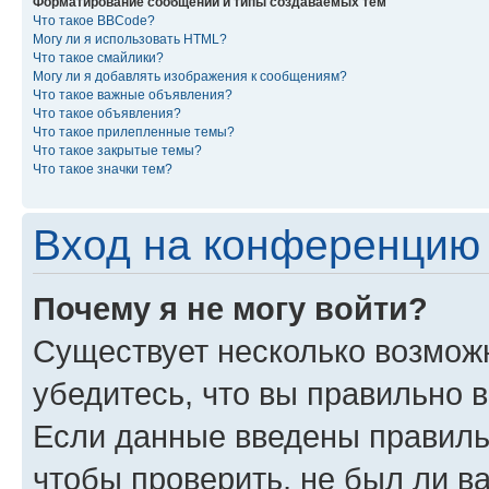
Форматирование сообщений и типы создаваемых тем
Что такое BBCode?
Могу ли я использовать HTML?
Что такое смайлики?
Могу ли я добавлять изображения к сообщениям?
Что такое важные объявления?
Что такое объявления?
Что такое прилепленные темы?
Что такое закрытые темы?
Что такое значки тем?
Вход на конференцию 
Почему я не могу войти?
Существует несколько возможн
убедитесь, что вы правильно 
Если данные введены правиль
чтобы проверить, не был ли в