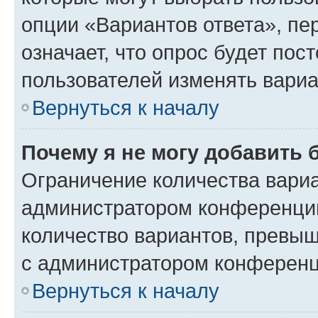
опции «Вариантов ответа», пе
означает, что опрос будет пос
пользователей изменять вариа
Вернуться к началу
Почему я не могу добавить 
Ограничение количества вариа
администратором конференции
количество вариантов, превы
с администратором конференц
Вернуться к началу