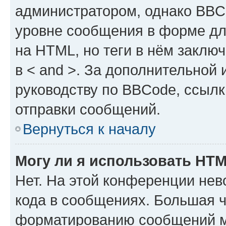
администратором, однако BBC
уровне сообщения в форме дл
на HTML, но теги в нём заключа
в < and >. За дополнительной
руководству по BBCode, ссылк
отправки сообщений.
Вернуться к началу
Могу ли я использовать HT
Нет. На этой конференции не
кода в сообщениях. Большая 
форматированию сообщений м