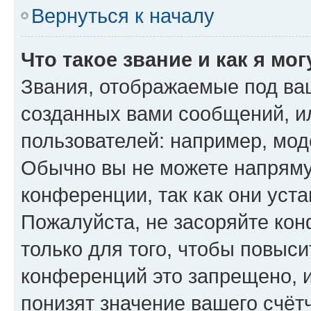
Вернуться к началу
Что такое звание и как я мо
Звания, отображаемые под ва
созданных вами сообщений, 
пользователей: например, мод
Обычно вы не можете напряму
конференции, так как они уст
Пожалуйста, не засоряйте к
только для того, чтобы повыс
конференций это запрещено, 
понизят значение вашего счёт