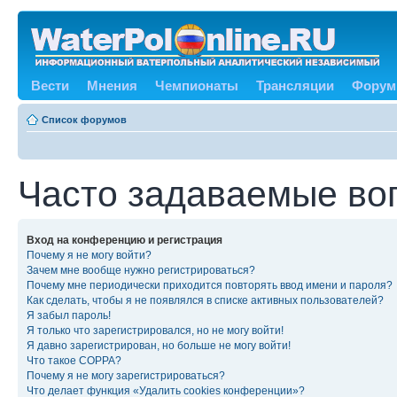
Вести
Мнения
Чемпионаты
Трансляции
Форум
Список форумов
Часто задаваемые во
Вход на конференцию и регистрация
Почему я не могу войти?
Зачем мне вообще нужно регистрироваться?
Почему мне периодически приходится повторять ввод имени и пароля?
Как сделать, чтобы я не появлялся в списке активных пользователей?
Я забыл пароль!
Я только что зарегистрировался, но не могу войти!
Я давно зарегистрирован, но больше не могу войти!
Что такое COPPA?
Почему я не могу зарегистрироваться?
Что делает функция «Удалить cookies конференции»?