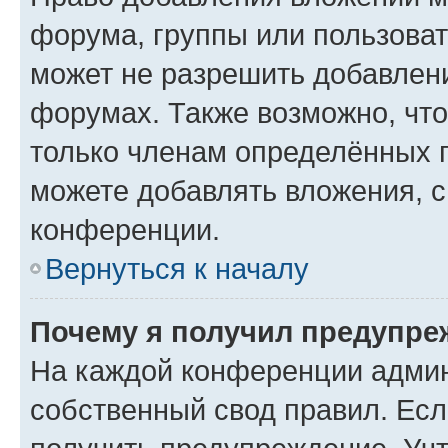
форума, группы или пользова
может не разрешить добавлен
форумах. Также возможно, чт
только членам определённых г
можете добавлять вложения, 
конференции.
Вернуться к началу
Почему я получил предупре
На каждой конференции админ
собственный свод правил. Ес