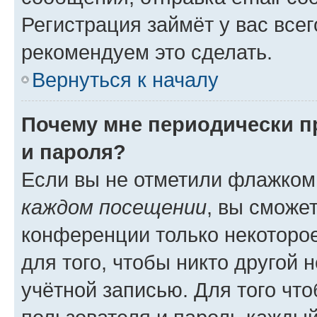
Регистрация займёт у вас всег
рекомендуем это сделать.
Вернуться к началу
Почему мне периодически п
и пароля?
Если вы не отметили флажком
каждом посещении
, вы сможе
конференции только некоторое
для того, чтобы никто другой 
учётной записью. Для того чт