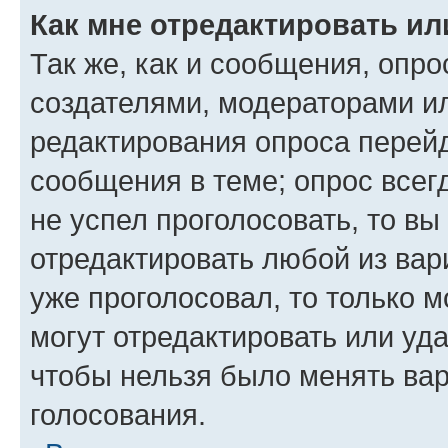
Как мне отредактировать ил
Так же, как и сообщения, опро
создателями, модераторами и
редактирования опроса перейд
сообщения в теме; опрос всег
не успел проголосовать, то вы
отредактировать любой из вари
уже проголосовал, то только 
могут отредактировать или уда
чтобы нельзя было менять вар
голосования.