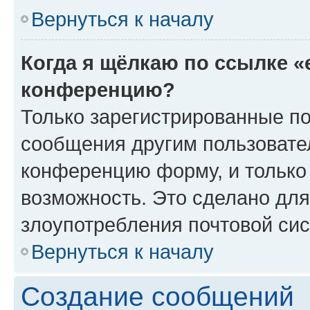
Вернуться к началу
Когда я щёлкаю по ссылке «
конференцию?
Только зарегистрированные по
сообщения другим пользовате
конференцию форму, и только
возможность. Это сделано для
злоупотребления почтовой си
Вернуться к началу
Создание сообщений