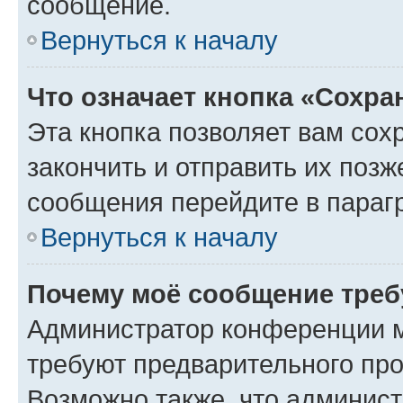
сообщение.
Вернуться к началу
Что означает кнопка «Сохр
Эта кнопка позволяет вам сох
закончить и отправить их позж
сообщения перейдите в параг
Вернуться к началу
Почему моё сообщение треб
Администратор конференции м
требуют предварительного про
Возможно также, что админист