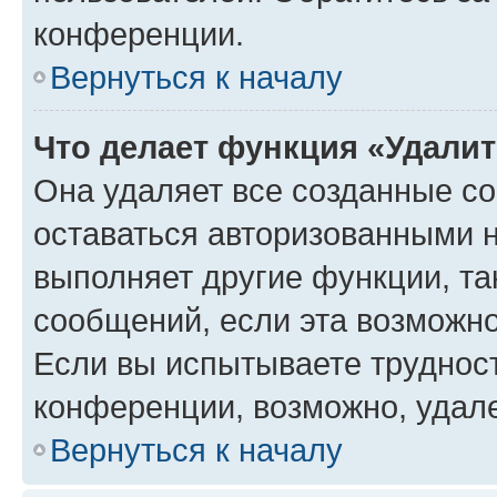
конференции.
Вернуться к началу
Что делает функция «Удали
Она удаляет все созданные co
оставаться авторизованными н
выполняет другие функции, та
сообщений, если эта возможн
Если вы испытываете трудност
конференции, возможно, удале
Вернуться к началу