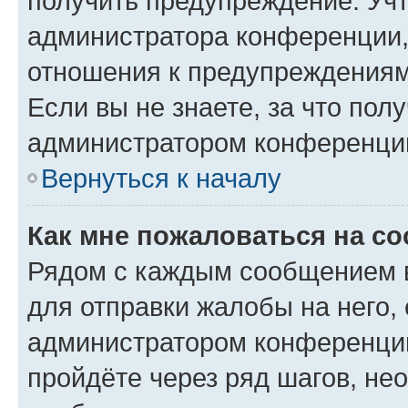
получить предупреждение. Учт
администратора конференции, 
отношения к предупреждениям
Если вы не знаете, за что по
администратором конференци
Вернуться к началу
Как мне пожаловаться на с
Рядом с каждым сообщением в
для отправки жалобы на него,
администратором конференции
пройдёте через ряд шагов, н