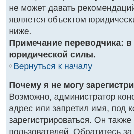
не может давать рекомендаци
является объектом юридическ
ниже.
Примечание переводчика: в 
юридической силы.
Вернуться к началу
Почему я не могу зарегистр
Возможно, администратор кон
адрес или запретил имя, под 
зарегистрироваться. Он также
пользователей. Обратитесь з