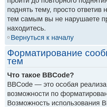
пройти до повторного подняти
поднять тему, просто ответив 
тем самым вы не нарушаете п
находитесь.
Вернуться к началу
Форматирование сооб
тем
Что такое BBCode?
BBCode — это особая реализ
возможности по форматирован
Возможность использования 