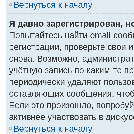
Вернуться к началу
Я давно зарегистрирован, н
Попытайтесь найти email-соо
регистрации, проверьте свои и
снова. Возможно, администра
учётную запись по каким-то п
периодически удаляют пользов
оставляющих сообщения, чтоб
Если это произошло, попробуй
активнее участвовать в дискус
Вернуться к началу