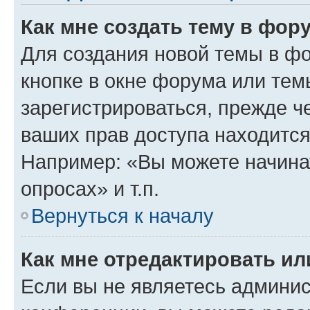
Как мне создать тему в фор
Для создания новой темы в ф
кнопке в окне форума или тем
зарегистрироваться, прежде ч
ваших прав доступа находится
Например: «Вы можете начина
опросах» и т.п.
Вернуться к началу
Как мне отредактировать и
Если вы не являетесь админи