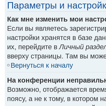
Параметры и настройк
Как мне изменить мои настр
Если вы являетесь зарегистр
настройки хранятся в базе да
их, перейдите в
Личный разде
вверху страницы. Там вы може
Вернуться к началу
На конференции неправиль
Возможно, отображается врем
поясу, а не к тому, в котором 