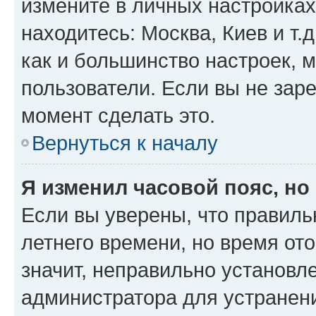
измените в личных настройках 
находитесь: Москва, Киев и т.д
как и большинство настроек, 
пользователи. Если вы не зар
момент сделать это.
Вернуться к началу
Я изменил часовой пояс, но
Если вы уверены, что правиль
летнего времени, но время от
значит, неправильно установл
администратора для устранен