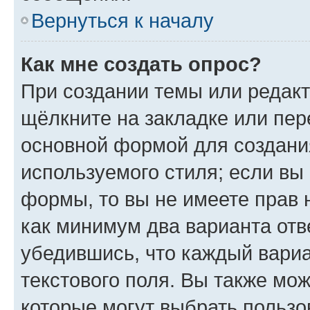
Вернуться к началу
Как мне создать опрос?
При создании темы или редак
щёлкните на закладке или пе
основной формой для создани
используемого стиля; если вы 
формы, то вы не имеете прав 
как минимум два варианта отв
убедившись, что каждый вариа
текстового поля. Вы также мож
которые могут выбрать пользо