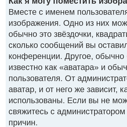
Как я могу поместить изобр
Вместе с именем пользователя
изображения. Одно из них мож
обычно это звёздочки, квадрат
сколько сообщений вы оставил
конференции. Другое, обычно 
известно как «аватара» и обы
пользователя. От администрат
аватар, и от него же зависит, 
использованы. Если вы не мож
свяжитесь с администратором
причин.