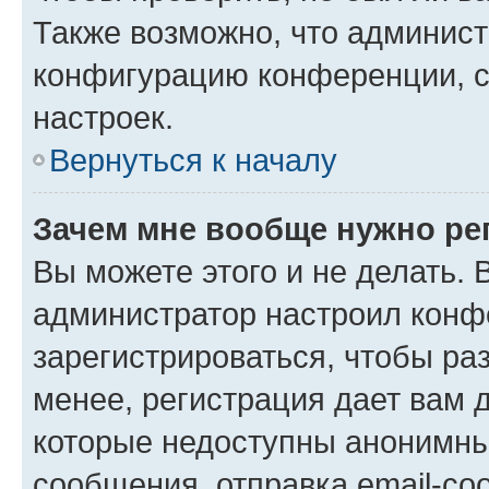
Также возможно, что админис
конфигурацию конференции, с
настроек.
Вернуться к началу
Зачем мне вообще нужно ре
Вы можете этого и не делать. В
администратор настроил конф
зарегистрироваться, чтобы ра
менее, регистрация дает вам 
которые недоступны анонимны
сообщения, отправка email-соо