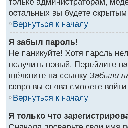
только администраторам, моде
остальных вы будете скрытым
Вернуться к началу
Я забыл пароль!
Не паникуйте! Хотя пароль не
получить новый. Перейдите на
щёлкните на ссылку
Забыли п
скоро вы снова сможете войти
Вернуться к началу
Я только что зарегистрирова
Сначала проверьте свои имя п