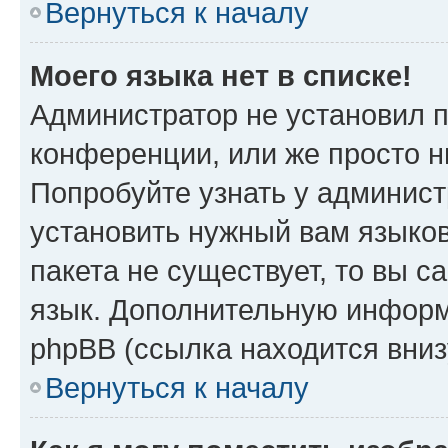
Вернуться к началу
Моего языка нет в списке!
Администратор не установил 
конференции, или же просто н
Попробуйте узнать у админист
установить нужный вам языков
пакета не существует, то вы 
язык. Дополнительную информ
phpBB (ссылка находится вни
Вернуться к началу